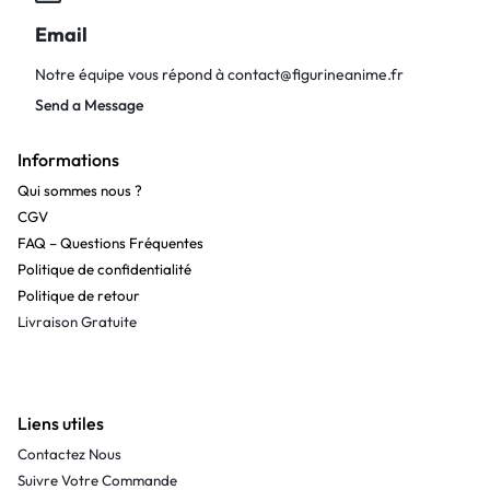
Email
Notre équipe vous répond à
contact@figurineanime.fr
Send a Message
Informations
Qui sommes nous ?
CGV
FAQ – Questions Fréquentes
Politique de confidentialité
Politique de retour
Livraison Gratuite
Liens utiles
Contactez Nous
Suivre Votre Commande