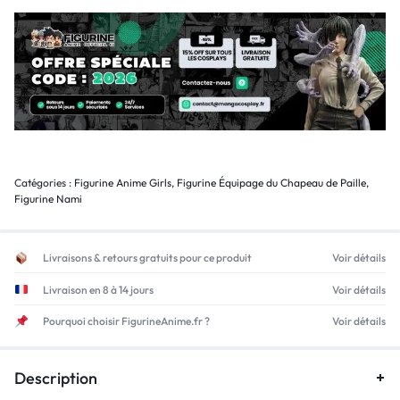
Catégories :
Figurine Anime Girls
,
Figurine Équipage du Chapeau de Paille
,
Figurine Nami
Livraisons & retours gratuits pour ce produit
Voir détails
Livraison en 8 à 14 jours
Voir détails
Pourquoi choisir FigurineAnime.fr ?
Voir détails
Description