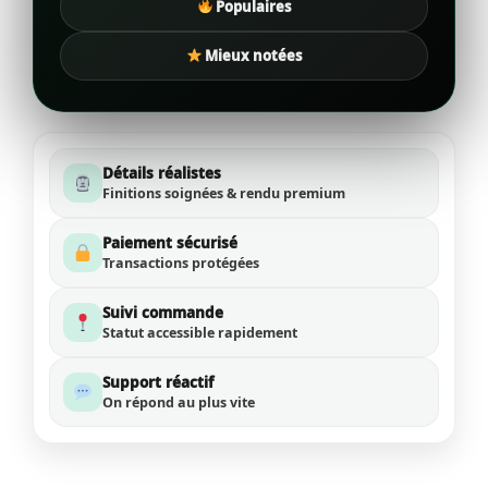
Populaires
Mieux notées
Détails réalistes
Finitions soignées & rendu premium
Paiement sécurisé
Transactions protégées
Suivi commande
Statut accessible rapidement
Support réactif
On répond au plus vite