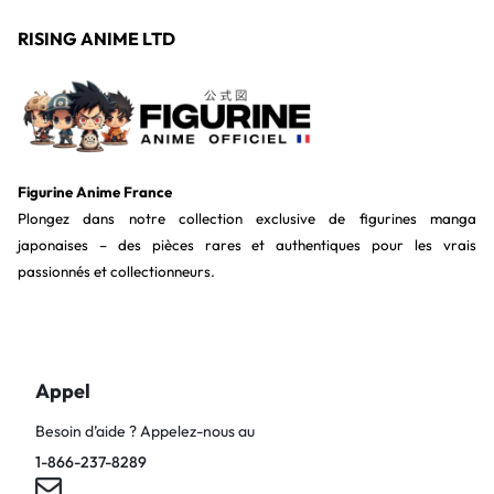
RISING ANIME LTD
Figurine Anime France
Plongez dans notre collection exclusive de figurines manga
japonaises – des pièces rares et authentiques pour les vrais
passionnés et collectionneurs.
Appel
Besoin d’aide ? Appelez-nous au
1-866-237-8289