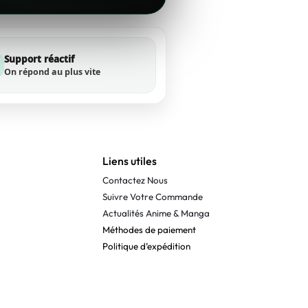
Support réactif
On répond au plus vite
Liens utiles
Contactez Nous
Suivre Votre Commande
Actualités Anime & Manga
Méthodes de paiement
Politique d’expédition