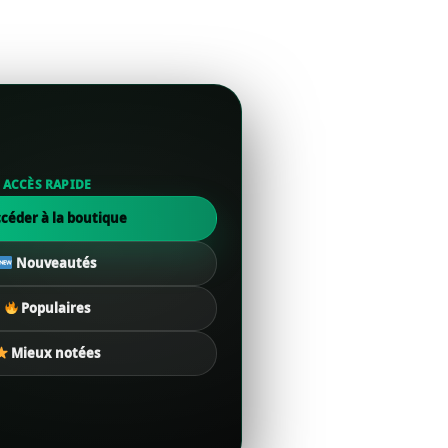
ACCÈS RAPIDE
céder à la boutique
Nouveautés
Populaires
Mieux notées