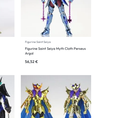
Figurine Saint Seiya
Figurine Saint Seiya Myth Cloth Perseus
Argol
56,52
€