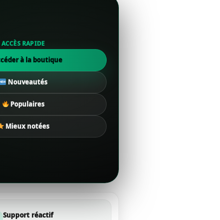
ACCÈS RAPIDE
céder à la boutique
Nouveautés
Populaires
Mieux notées
Support réactif