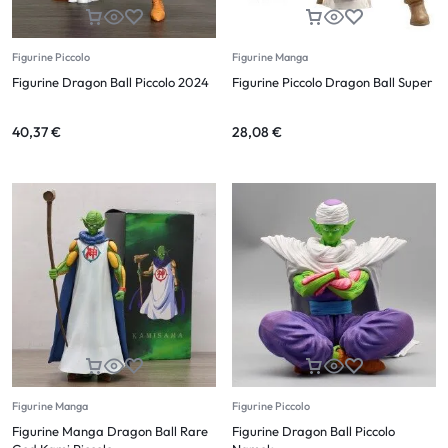
Figurine Piccolo
Figurine Manga
Figurine Dragon Ball Piccolo 2024
Figurine Piccolo Dragon Ball Super
40,37
€
28,08
€
Figurine Manga
Figurine Piccolo
Figurine Manga Dragon Ball Rare
Figurine Dragon Ball Piccolo