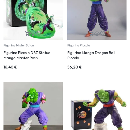
Figurine Mister Satan
Figurine Piccolo
Figurine Piccolo DBZ Statue
Figurine Manga Dragon Ball
Manga Master Roshi
Piccolo
16,40
€
56,20
€