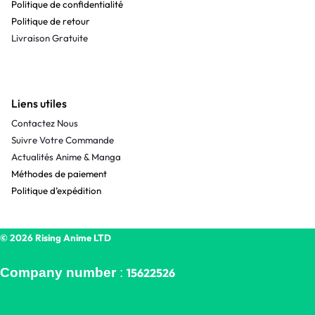
Politique de confidentialité
Politique de retour
Livraison Gratuite
Liens utiles
Contactez Nous
Suivre Votre Commande
Actualités Anime & Manga
Méthodes de paiement
Politique d’expédition
© 2026 Rising Anime LTD
Company number
:
15622526