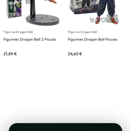
Figurine Dragon Ball
Figurine Dragon Ball
Figurines Dragon Ball Z Piccolo
Figurines Dragon Ball Piccolo
21,89
€
24,60
€