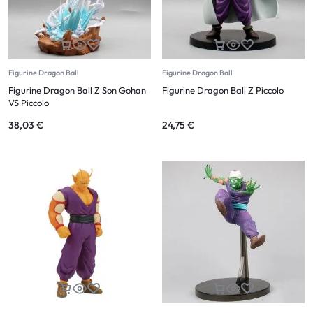
Figurine Dragon Ball
Figurine Dragon Ball
Figurine Dragon Ball Z Son Gohan
Figurine Dragon Ball Z Piccolo
VS Piccolo
38,03
€
24,75
€