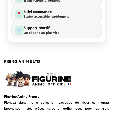
Transactions protégées
Suivi commande
Statut accessible rapidement
Support réactif
On répond au plus vite
RISING ANIME LTD
Figurine Anime France
Plongez dans notre collection exclusive de figurines manga
japonaises – des pièces rares et authentiques pour les vrais