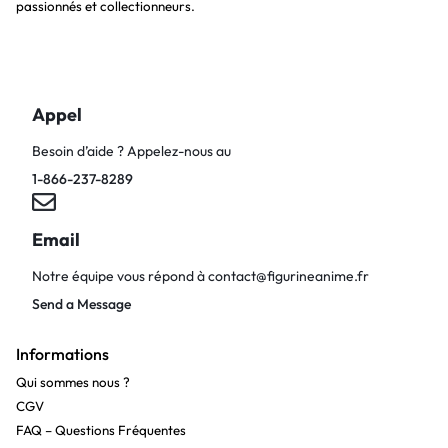
passionnés et collectionneurs.
Appel
Besoin d’aide ? Appelez-nous au
1-866-237-8289
Email
Notre équipe vous répond à
contact@figurineanime.fr
Send a Message
Informations
Qui sommes nous ?
CGV
FAQ – Questions Fréquentes