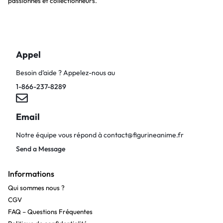
passionnés et collectionneurs.
Appel
Besoin d’aide ? Appelez-nous au
1-866-237-8289
Email
Notre équipe vous répond à
contact@figurineanime.fr
Send a Message
Informations
Qui sommes nous ?
CGV
FAQ – Questions Fréquentes