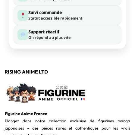
Suivi commande
Statut accessible rapidement
Support réactif
On répond au plus vite
RISING ANIME LTD
Figurine Anime France
Plongez dans notre collection exclusive de figurines manga
japonaises – des pièces rares et authentiques pour les vrais