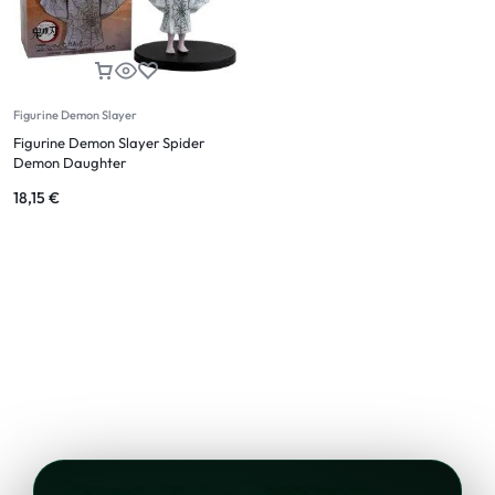
Figurine Demon Slayer
Figurine Demon Slayer Spider
Demon Daughter
18,15
€