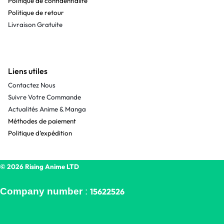
Politique de confidentialité
Politique de retour
Livraison Gratuite
Liens utiles
Contactez Nous
Suivre Votre Commande
Actualités Anime & Manga
Méthodes de paiement
Politique d’expédition
© 2026 Rising Anime LTD
Company number
:
15622526