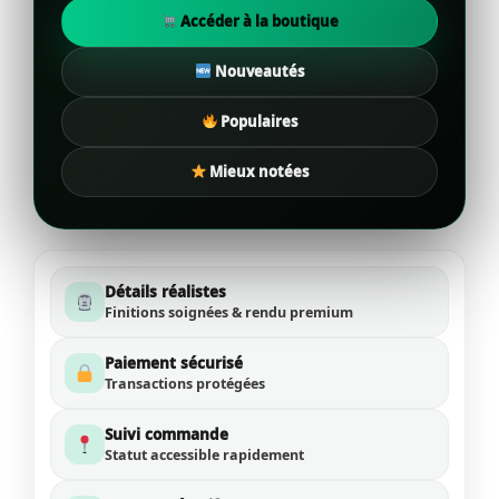
Accéder à la boutique
Nouveautés
Populaires
Mieux notées
Détails réalistes
Finitions soignées & rendu premium
Paiement sécurisé
Transactions protégées
Suivi commande
Statut accessible rapidement