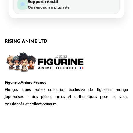
Support réactif
On répond au plus vite
RISING ANIME LTD
Figurine Anime France
Plongez dans notre collection exclusive de figurines manga
japonaises – des pièces rares et authentiques pour les vrais
passionnés et collectionneurs.