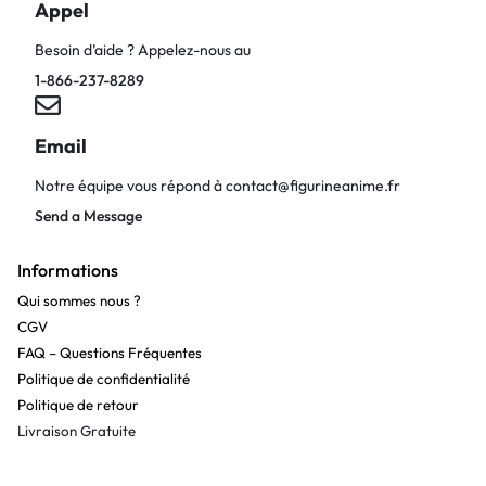
Appel
Besoin d’aide ? Appelez-nous au
1-866-237-8289
Email
Notre équipe vous répond à
contact@figurineanime.fr
Send a Message
Informations
Qui sommes nous ?
CGV
FAQ – Questions Fréquentes
Politique de confidentialité
Politique de retour
Livraison Gratuite