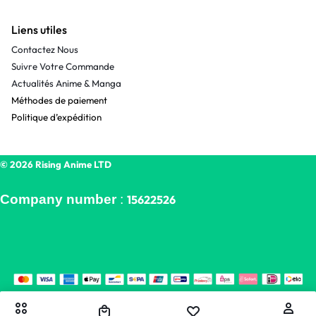
Liens utiles
Contactez Nous
Suivre Votre Commande
Actualités Anime & Manga
Méthodes de paiement
Politique d’expédition
© 2026 Rising Anime LTD
Company number
:
15622526