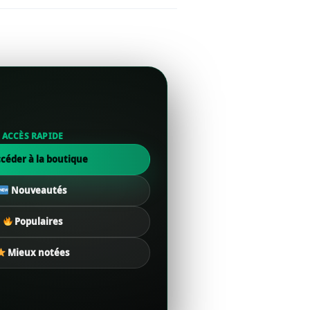
ACCÈS RAPIDE
céder à la boutique
Nouveautés
Populaires
Mieux notées