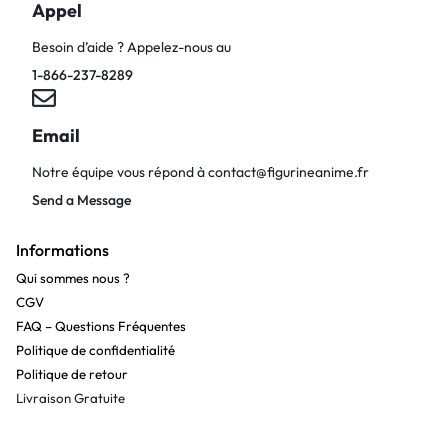
Appel
Besoin d’aide ? Appelez-nous au
1-866-237-8289
Email
Notre équipe vous répond à
contact@figurineanime.fr
Send a Message
Informations
Qui sommes nous ?
CGV
FAQ – Questions Fréquentes
Politique de confidentialité
Politique de retour
Livraison Gratuite