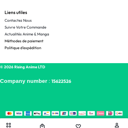
Liens utiles
Contactez Nous
Suivre Votre Commande
Actualités Anime & Manga
Méthodes de paiement
Politique d’expédition
© 2026 Rising Anime LTD
Company number
:
15622526