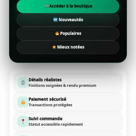
Accéder à la boutique
Nouveautés
Populaires
Mieux notées
Détails réalistes
Finitions soignées & rendu premium
Paiement sécurisé
Transactions protégées
Suivi commande
Statut accessible rapidement