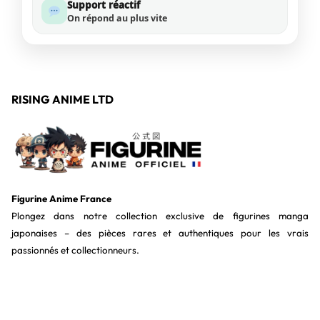
Support réactif
On répond au plus vite
RISING ANIME LTD
Figurine Anime France
Plongez dans notre collection exclusive de figurines manga
japonaises – des pièces rares et authentiques pour les vrais
passionnés et collectionneurs.