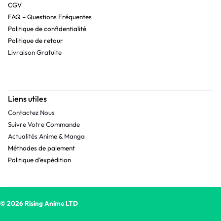
CGV
FAQ – Questions Fréquentes
Politique de confidentialité
Politique de retour
Livraison Gratuite
Liens utiles
Contactez Nous
Suivre Votre Commande
Actualités Anime & Manga
Méthodes de paiement
Politique d’expédition
© 2026 Rising Anime LTD