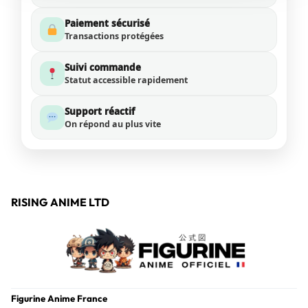
Paiement sécurisé
Transactions protégées
Suivi commande
Statut accessible rapidement
Support réactif
On répond au plus vite
RISING ANIME LTD
Figurine Anime France