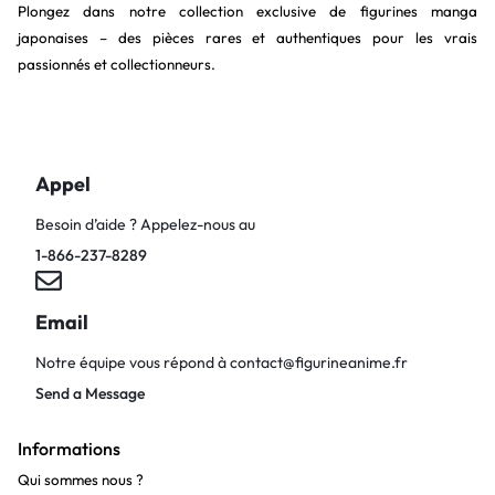
Plongez dans notre collection exclusive de figurines manga
japonaises – des pièces rares et authentiques pour les vrais
passionnés et collectionneurs.
Appel
Besoin d’aide ? Appelez-nous au
1-866-237-8289
Email
Notre équipe vous répond à
contact@figurineanime.fr
Send a Message
Informations
Qui sommes nous ?