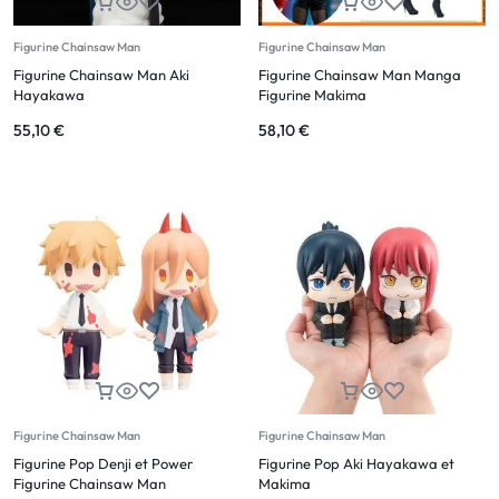
Figurine Chainsaw Man
Figurine Chainsaw Man
Figurine Chainsaw Man Aki
Figurine Chainsaw Man Manga
Hayakawa
Figurine Makima
55,10
€
58,10
€
Figurine Chainsaw Man
Figurine Chainsaw Man
Figurine Pop Denji et Power
Figurine Pop Aki Hayakawa et
Figurine Chainsaw Man
Makima