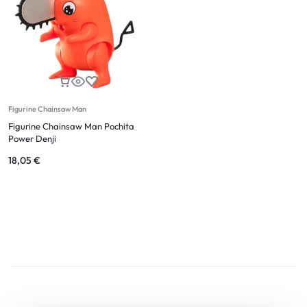
Figurine Chainsaw Man
Figurine Chainsaw Man Pochita
Power Denji
18,05
€