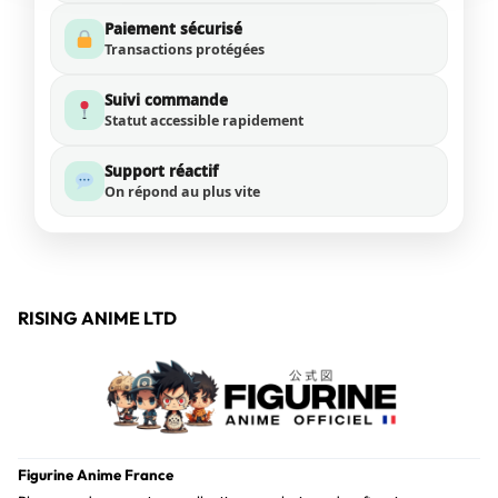
Paiement sécurisé
Transactions protégées
Suivi commande
Statut accessible rapidement
Support réactif
On répond au plus vite
RISING ANIME LTD
Figurine Anime France