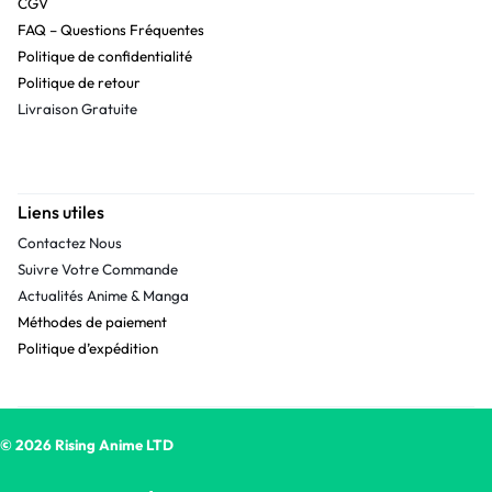
CGV
FAQ – Questions Fréquentes
Politique de confidentialité
Politique de retour
Livraison Gratuite
Liens utiles
Contactez Nous
Suivre Votre Commande
Actualités Anime & Manga
Méthodes de paiement
Politique d’expédition
© 2026 Rising Anime LTD