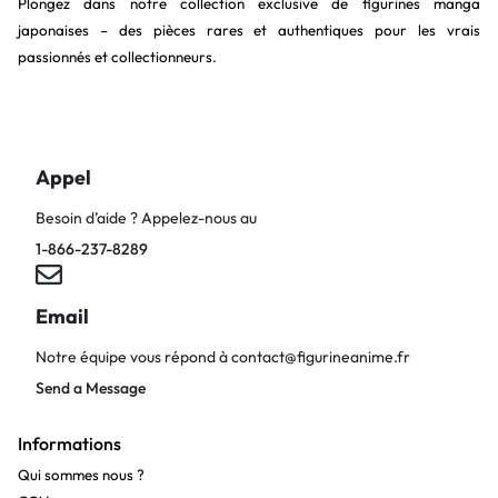
Plongez dans notre collection exclusive de figurines manga
japonaises – des pièces rares et authentiques pour les vrais
passionnés et collectionneurs.
Appel
Besoin d’aide ? Appelez-nous au
1-866-237-8289
Email
Notre équipe vous répond à
contact@figurineanime.fr
Send a Message
Informations
Qui sommes nous ?