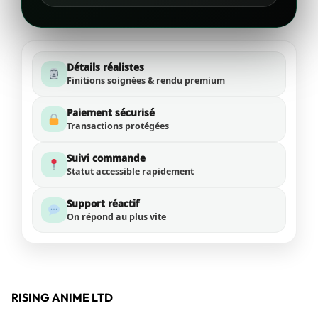
Détails réalistes
Finitions soignées & rendu premium
Paiement sécurisé
Transactions protégées
Suivi commande
Statut accessible rapidement
Support réactif
On répond au plus vite
RISING ANIME LTD