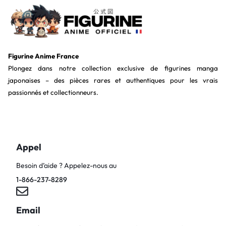
Figurine Anime France
Plongez dans notre collection exclusive de figurines manga
japonaises – des pièces rares et authentiques pour les vrais
passionnés et collectionneurs.
Appel
Besoin d’aide ? Appelez-nous au
1-866-237-8289
Email