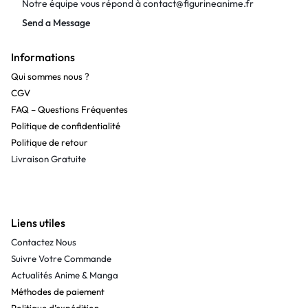
Notre équipe vous répond à
contact@figurineanime.fr
Send a Message
Informations
Qui sommes nous ?
CGV
FAQ – Questions Fréquentes
Politique de confidentialité
Politique de retour
Livraison Gratuite
Liens utiles
Contactez Nous
Suivre Votre Commande
Actualités Anime & Manga
Méthodes de paiement