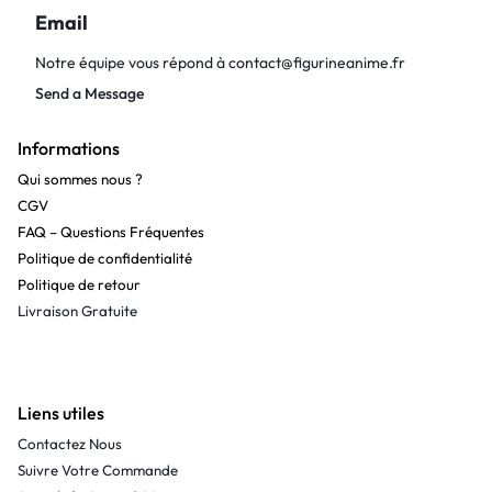
Email
Notre équipe vous répond à
contact@figurineanime.fr
Send a Message
Informations
Qui sommes nous ?
CGV
FAQ – Questions Fréquentes
Politique de confidentialité
Politique de retour
Livraison Gratuite
Liens utiles
Contactez Nous
Suivre Votre Commande