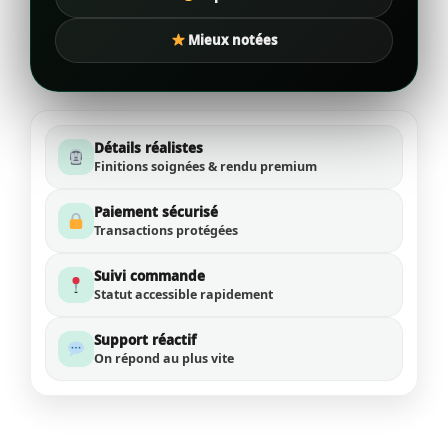
Mieux notées
Détails réalistes
Finitions soignées & rendu premium
Paiement sécurisé
Transactions protégées
Suivi commande
Statut accessible rapidement
Support réactif
On répond au plus vite