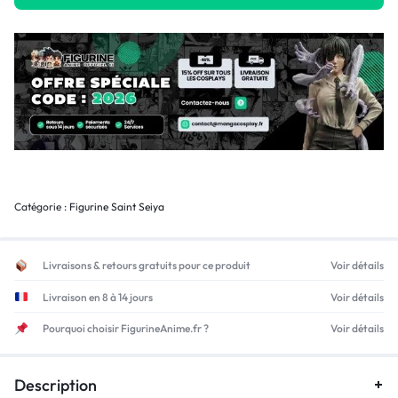
Catégorie :
Figurine Saint Seiya
Livraisons & retours gratuits pour ce produit
Voir détails
Livraison en 8 à 14 jours
Voir détails
Pourquoi choisir FigurineAnime.fr ?
Voir détails
Description