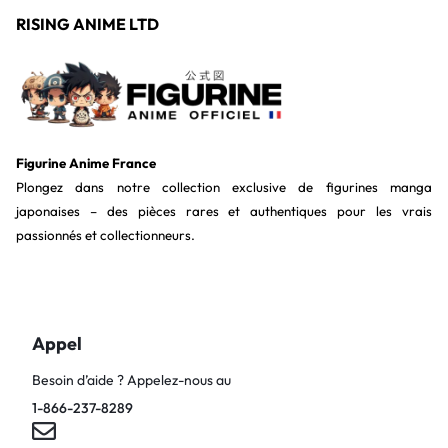
RISING ANIME LTD
Figurine Anime France
Plongez dans notre collection exclusive de figurines manga
japonaises – des pièces rares et authentiques pour les vrais
passionnés et collectionneurs.
Appel
Besoin d’aide ? Appelez-nous au
1-866-237-8289