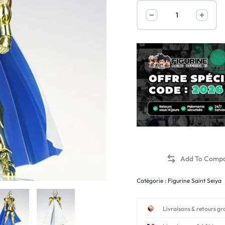
Catégorie :
Figurine Saint Seiya
Livraisons & retours gr