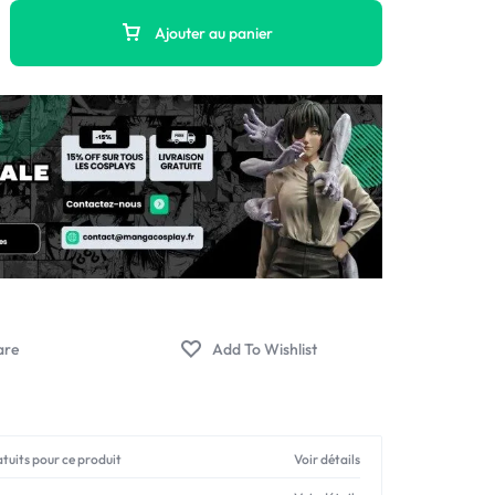
Ajouter au panier
atuits pour ce produit
Voir détails