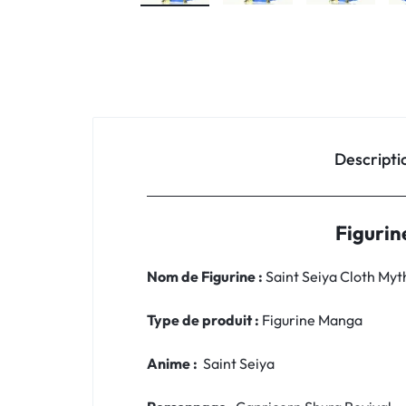
Descripti
Figurin
Nom de Figurine :
Saint Seiya Cloth Myt
Type de produit :
Figurine Manga
Anime :
Saint Seiya