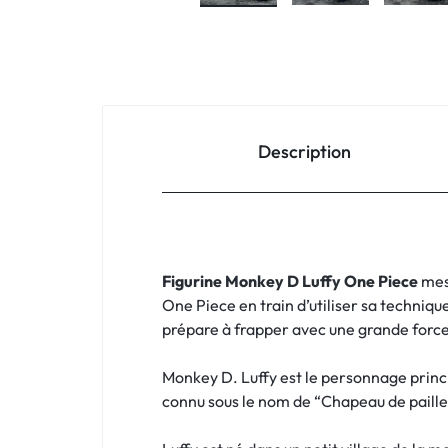
Description
Figurine Monkey D Luffy One Piece
mes
One Piece en train d’utiliser sa techniqu
prépare à frapper avec une grande force
Monkey D. Luffy est le personnage princi
connu sous le nom de “Chapeau de paille 