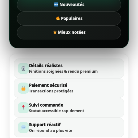
Nouveautés
Populaires
Mieux notées
Détails réalistes
Finitions soignées & rendu premium
Paiement sécurisé
Transactions protégées
Suivi commande
Statut accessible rapidement
Support réactif
On répond au plus vite