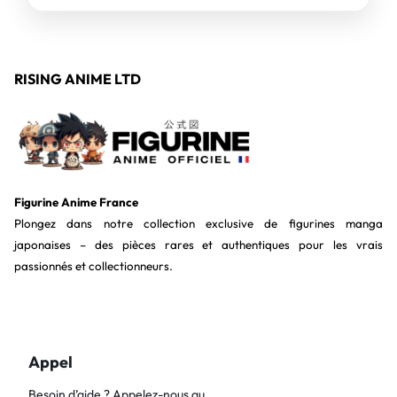
RISING ANIME LTD
Figurine Anime France
Plongez dans notre collection exclusive de figurines manga
japonaises – des pièces rares et authentiques pour les vrais
passionnés et collectionneurs.
Appel
Besoin d’aide ? Appelez-nous au