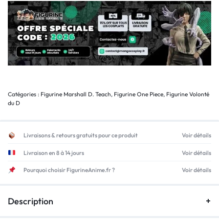
Catégories :
Figurine Marshall D. Teach
,
Figurine One Piece
,
Figurine Volonté
du D
Livraisons & retours gratuits pour ce produit
Voir détails
Livraison en 8 à 14 jours
Voir détails
Pourquoi choisir FigurineAnime.fr ?
Voir détails
Description