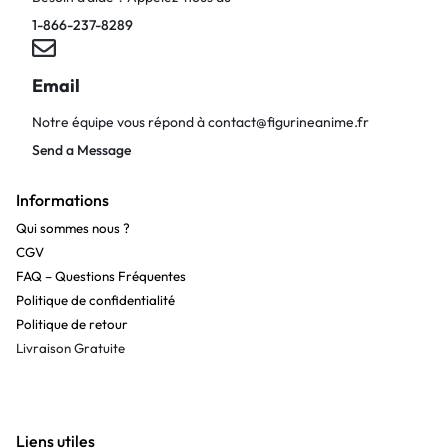
1-866-237-8289
Email
Notre équipe vous répond à
contact@figurineanime.fr
Send a Message
Informations
Qui sommes nous ?
CGV
FAQ – Questions Fréquentes
Politique de confidentialité
Politique de retour
Livraison Gratuite
Liens utiles