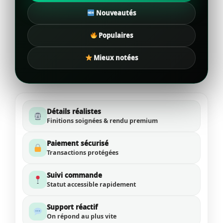
Nouveautés
Populaires
Mieux notées
Détails réalistes
Finitions soignées & rendu premium
Paiement sécurisé
Transactions protégées
Suivi commande
Statut accessible rapidement
Support réactif
On répond au plus vite