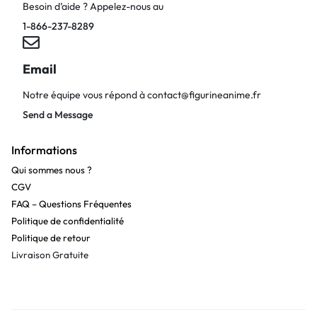
Besoin d’aide ? Appelez-nous au
1-866-237-8289
Email
Notre équipe vous répond à
contact@figurineanime.fr
Send a Message
Informations
Qui sommes nous ?
CGV
FAQ – Questions Fréquentes
Politique de confidentialité
Politique de retour
Livraison Gratuite