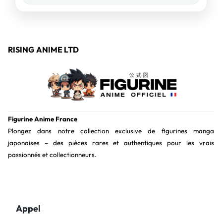
RISING ANIME LTD
Figurine Anime France
Plongez dans notre collection exclusive de figurines manga
japonaises – des pièces rares et authentiques pour les vrais
passionnés et collectionneurs.
Appel