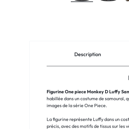
Description
Figurine One piece Monkey D Luffy Sa
habillée dans un costume de samouraï, qu
images de la série One Piece.
La figurine représente Luffy dans un cost
précis, avec des motifs de tissus sur le