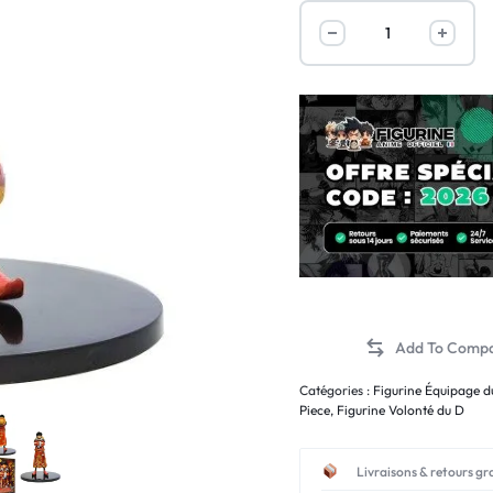
Catégories :
Figurine Équipage d
Piece
,
Figurine Volonté du D
Livraisons & retours gr