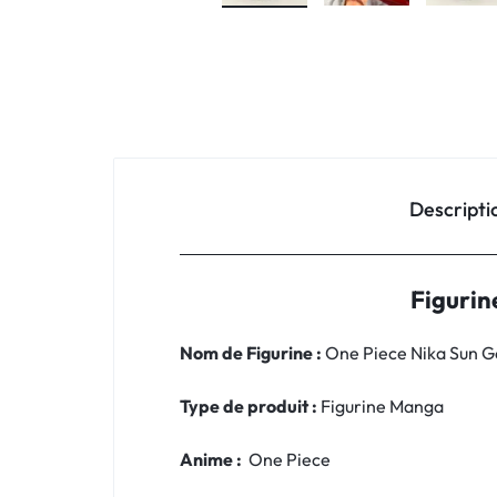
Descripti
Figurin
Nom de Figurine :
One Piece Nika Sun G
Type de produit :
Figurine Manga
Anime :
One Piece