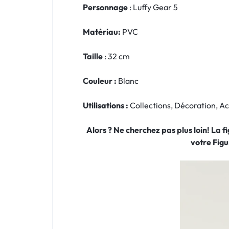
Personnage
: Luffy Gear 5
Matériau:
PVC
Taille
: 32 cm
Couleur :
Blanc
Utilisations :
Collections, Décoration, 
Alors ? Ne cherchez pas plus loin! La 
votre Fig