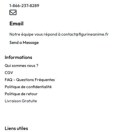
1-866-237-8289
Email
Notre équipe vous répond à
contact@figurineanime.fr
Send a Message
Informations
Qui sommes nous ?
CGV
FAQ – Questions Fréquentes
Politique de confidentialité
Politique de retour
Livraison Gratuite
Liens utiles