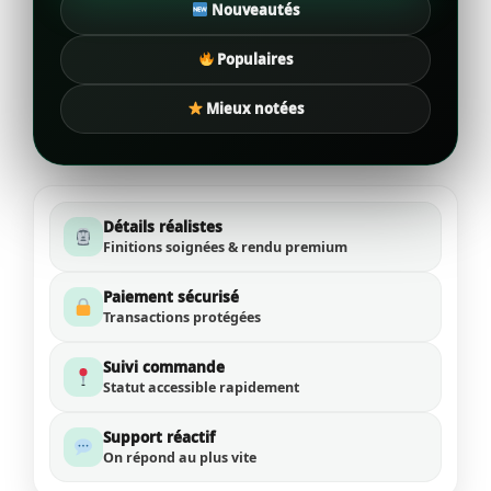
Nouveautés
Populaires
Mieux notées
Détails réalistes
Finitions soignées & rendu premium
Paiement sécurisé
Transactions protégées
Suivi commande
Statut accessible rapidement
Support réactif
On répond au plus vite