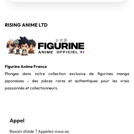
RISING ANIME LTD
Figurine Anime France
Plongez dans notre collection exclusive de figurines manga
japonaises – des pièces rares et authentiques pour les vrais
passionnés et collectionneurs.
Appel
Besoin d’aide ? Appelez-nous au