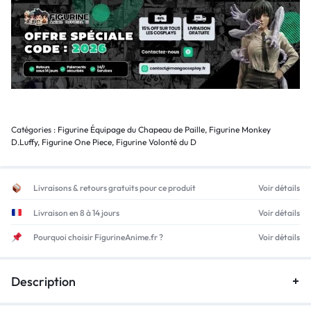
Catégories :
Figurine Équipage du Chapeau de Paille
,
Figurine Monkey
D.Luffy
,
Figurine One Piece
,
Figurine Volonté du D
Livraisons & retours gratuits pour ce produit
Voir détails
Livraison en 8 à 14 jours
Voir détails
Pourquoi choisir FigurineAnime.fr ?
Voir détails
Description