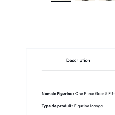
Description
Nom de Figurine :
One Piece Gear 5 Fif
Type de produit :
Figurine Manga