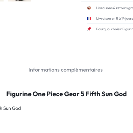
Livraisons & retours gr
Livraison en 8 à 14 jours
Pourquoi choisir Figuri
Informations complémentaires
Figurine One Piece Gear 5 Fifth Sun God
th Sun God