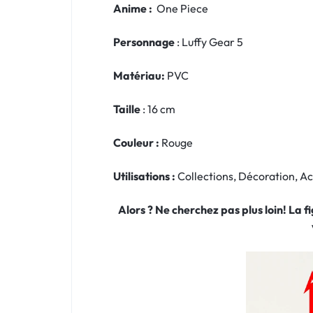
Anime :
One Piece
Personnage
: Luffy Gear 5
Matériau:
PVC
Taille
: 16 cm
Couleur :
Rouge
Utilisations :
Collections, Décoration, 
Alors ? Ne cherchez pas plus loin! La 