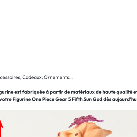
Accessoires, Cadeaux, Ornements…
figurine est fabriquée à partir de matériaux de haute qualité
votre Figurine One Piece Gear 5 Fifth Sun God
dès aujourd’hu