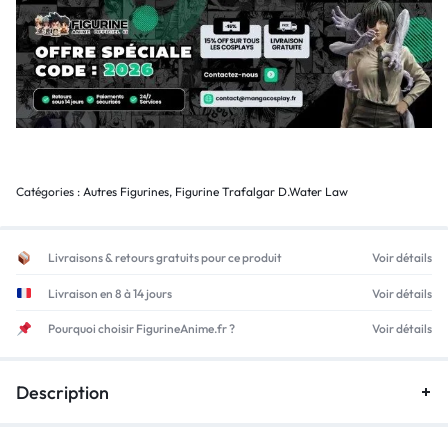
Catégories :
Autres Figurines
,
Figurine Trafalgar D.Water Law
Livraisons & retours gratuits pour ce produit
Voir détails
Livraison en 8 à 14 jours
Voir détails
Pourquoi choisir FigurineAnime.fr ?
Voir détails
Description