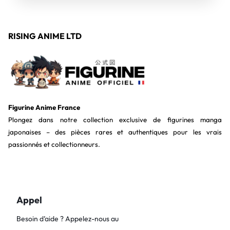
RISING ANIME LTD
Figurine Anime France
Plongez dans notre collection exclusive de figurines manga
japonaises – des pièces rares et authentiques pour les vrais
passionnés et collectionneurs.
Appel
Besoin d’aide ? Appelez-nous au