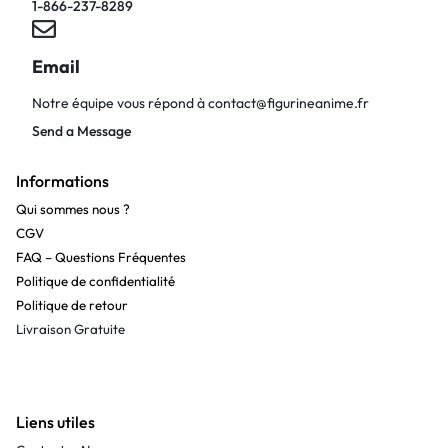
1-866-237-8289
Email
Notre équipe vous répond à
contact@figurineanime.fr
Send a Message
Informations
Qui sommes nous ?
CGV
FAQ – Questions Fréquentes
Politique de confidentialité
Politique de retour
Livraison Gratuite
Liens utiles