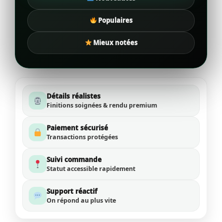
Populaires
Mieux notées
Détails réalistes
Finitions soignées & rendu premium
Paiement sécurisé
Transactions protégées
Suivi commande
Statut accessible rapidement
Support réactif
On répond au plus vite