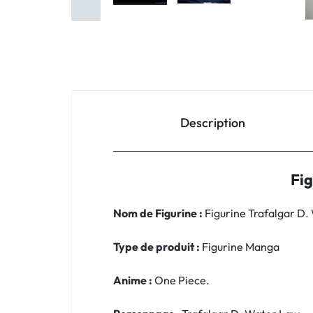
Description
Fi
Nom de Figurine :
Figurine Trafalgar D.
Type de produit :
Figurine Manga
Anime :
One Piece.