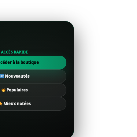
ACCÈS RAPIDE
céder à la boutique
Nouveautés
Populaires
Mieux notées