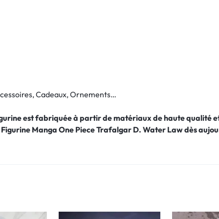
Accessoires, Cadeaux, Ornements…
figurine est fabriquée à partir de matériaux de haute qualité
 Figurine Manga One Piece Trafalgar D. Water Law
dès aujou