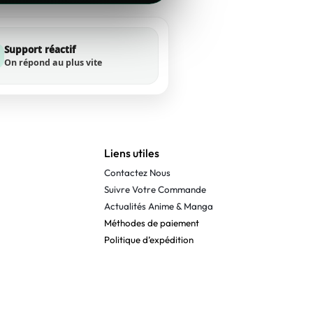
Support réactif
On répond au plus vite
Liens utiles
Contactez Nous
Suivre Votre Commande
Actualités Anime & Manga
Méthodes de paiement
Politique d’expédition