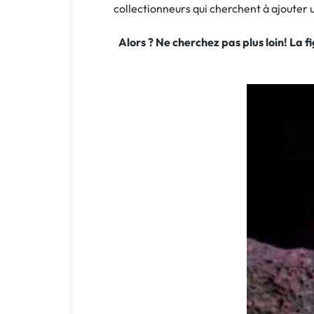
collectionneurs qui cherchent à ajouter u
Alors ? Ne cherchez pas plus loin! La 