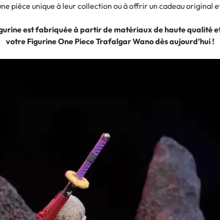
ne pièce unique à leur collection ou à offrir un cadeau original e
figurine est fabriquée à partir de matériaux de haute qualité
votre Figurine One Piece Trafalgar Wano dès aujourd’hui !