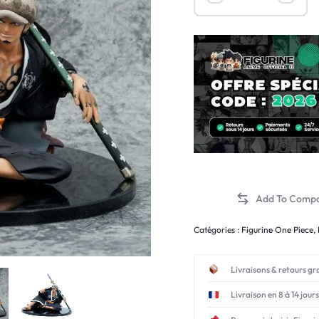
Catégories :
Figurine One Piece
,
Livraisons & retours gr
Livraison en 8 à 14 jours