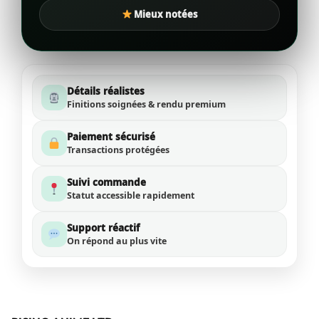
Mieux notées
Détails réalistes
Finitions soignées & rendu premium
Paiement sécurisé
Transactions protégées
Suivi commande
Statut accessible rapidement
Support réactif
On répond au plus vite