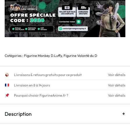
Catégories :
Figurine Monkey D.Luffy
,
Figurine Volonté du D
Livraisons & retours gratuits pour ce produit
Voir détails
Livraison en 8 à 14 jours
Voir détails
Pourquoi choisir FigurineAnime.fr ?
Voir détails
Description