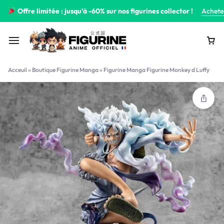
Offre limitée : jusqu’à -60% sur nos figurines collector !
Achete
Acceuil
»
Boutique Figurine Manga
»
Figurine Manga Figurine Monkey d Luffy