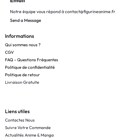
Email
Notre équipe vous répond à
contact@figurineanime.fr
Send a Message
Informations
Qui sommes nous ?
CGV
FAQ – Questions Fréquentes
Politique de confidentialité
Politique de retour
Livraison Gratuite
Liens utiles
Contactez Nous
Suivre Votre Commande
Actualités Anime & Manga