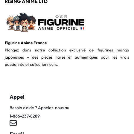
RISING ANIME LTD
Figurine Anime France
Plongez dans notre collection exclusive de figurines manga
japonaises – des pièces rares et authentiques pour les vrais
passionnés et collectionneurs.
Appel
Besoin d’aide ? Appelez-nous au
1-866-237-8289