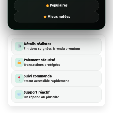
Populaires
Mieux notées
Détails réalistes
Finitions soignées & rendu premium
Paiement sécurisé
Transactions protégées
Suivi commande
Statut accessible rapidement
Support réactif
On répond au plus vite