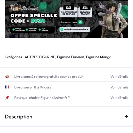
Catégories :
AUTRES FIGURINE
,
Figurine Ennemis
,
Figurine Manga
Livraisons & retours gratuits pour ce produit
Voir détails
Livraison en 8 à 14 jours
Voir détails
Pourquoi choisir FigurineAnime.fr ?
Voir détails
Description