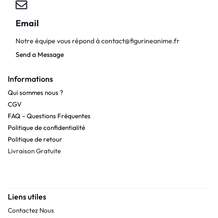
Email
Notre équipe vous répond à
contact@figurineanime.fr
Send a Message
Informations
Qui sommes nous ?
CGV
FAQ – Questions Fréquentes
Politique de confidentialité
Politique de retour
Livraison Gratuite
Liens utiles
Contactez Nous