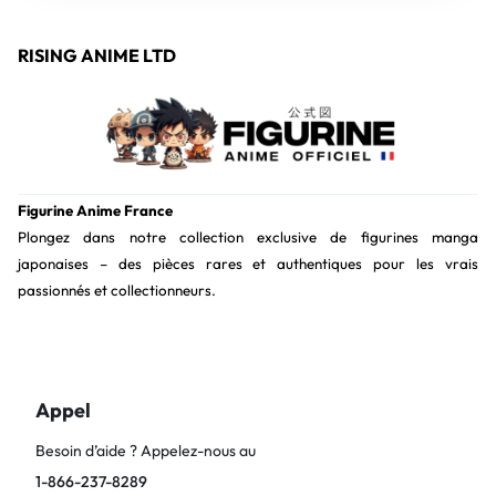
RISING ANIME LTD
Figurine Anime France
Plongez dans notre collection exclusive de figurines manga
japonaises – des pièces rares et authentiques pour les vrais
passionnés et collectionneurs.
Appel
Besoin d’aide ? Appelez-nous au
1-866-237-8289