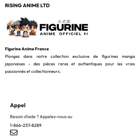
RISING ANIME LTD
Figurine Anime France
Plongez dans notre collection exclusive de figurines manga
japonaises – des pièces rares et authentiques pour les vrais
passionnés et collectionneurs.
Appel
Besoin d’aide ? Appelez-nous au
1-866-237-8289