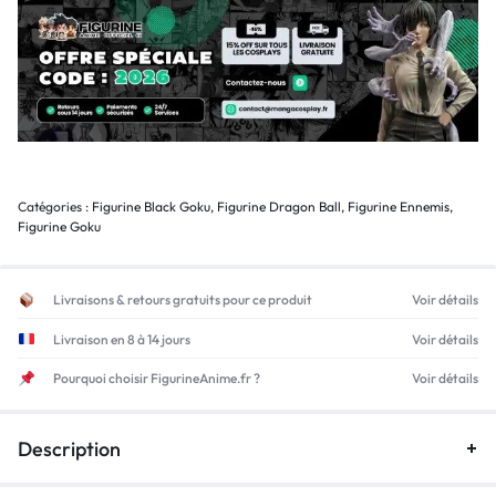
Catégories :
Figurine Black Goku
,
Figurine Dragon Ball
,
Figurine Ennemis
,
Figurine Goku
Livraisons & retours gratuits pour ce produit
Voir détails
Livraison en 8 à 14 jours
Voir détails
Pourquoi choisir FigurineAnime.fr ?
Voir détails
Description