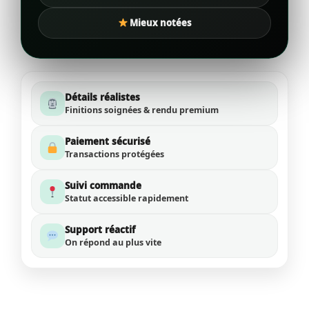
Mieux notées
Détails réalistes
Finitions soignées & rendu premium
Paiement sécurisé
Transactions protégées
Suivi commande
Statut accessible rapidement
Support réactif
On répond au plus vite