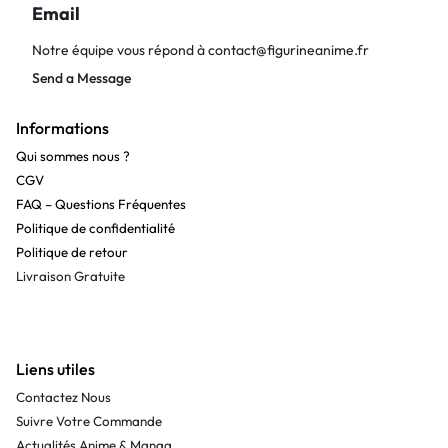
Email
Notre équipe vous répond à
contact@figurineanime.fr
Send a Message
Informations
Qui sommes nous ?
CGV
FAQ – Questions Fréquentes
Politique de confidentialité
Politique de retour
Livraison Gratuite
Liens utiles
Contactez Nous
Suivre Votre Commande
Actualités Anime & Manga