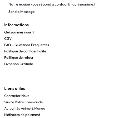
Notre équipe vous répond à
contact@figurineanime.fr
Send a Message
Informations
Qui sommes nous ?
CGV
FAQ – Questions Fréquentes
Politique de confidentialité
Politique de retour
Livraison Gratuite
Liens utiles
Contactez Nous
Suivre Votre Commande
Actualités Anime & Manga
Méthodes de paiement