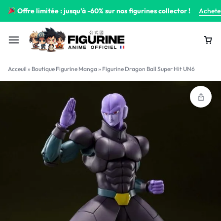
Offre limitée : jusqu’à -60% sur nos figurines collector !
Achete
Acceuil
»
Boutique Figurine Manga
»
Figurine Dragon Ball Super Hit UN6