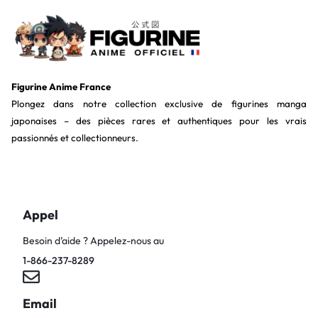
Figurine Anime France
Plongez dans notre collection exclusive de figurines manga
japonaises – des pièces rares et authentiques pour les vrais
passionnés et collectionneurs.
Appel
Besoin d’aide ? Appelez-nous au
1-866-237-8289
Email