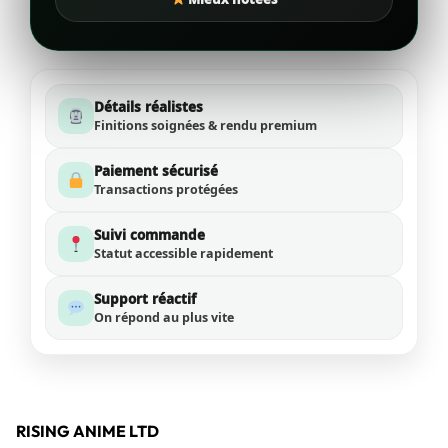
Détails réalistes
Finitions soignées & rendu premium
Paiement sécurisé
Transactions protégées
Suivi commande
Statut accessible rapidement
Support réactif
On répond au plus vite
RISING ANIME LTD