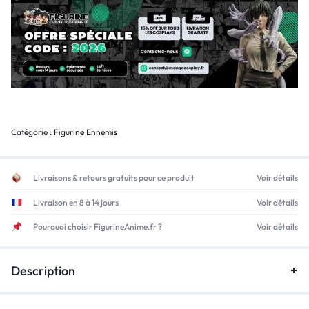
Catégorie :
Figurine Ennemis
Livraisons & retours gratuits pour ce produit
Voir détails
Livraison en 8 à 14 jours
Voir détails
Pourquoi choisir FigurineAnime.fr ?
Voir détails
Description