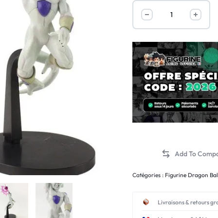
Catégories :
Figurine Dragon Bal
Livraisons & retours gr