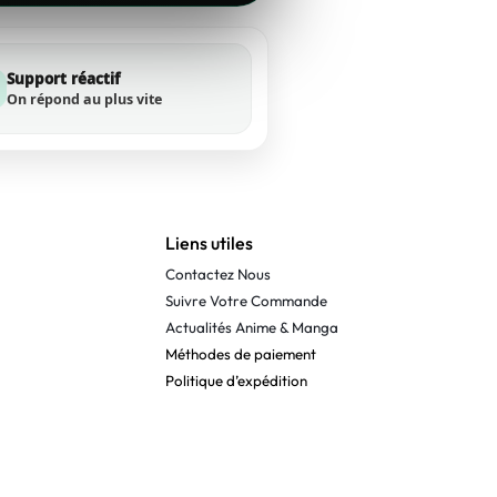
Support réactif
On répond au plus vite
Liens utiles
Contactez Nous
Suivre Votre Commande
Actualités Anime & Manga
Méthodes de paiement
Politique d’expédition