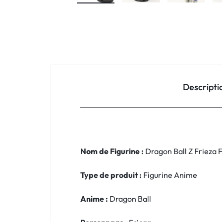
Descripti
Nom de Figurine :
Dragon Ball Z Frieza 
Type de produit :
Figurine Anime
Anime :
Dragon Ball