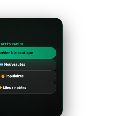
ACCÈS RAPIDE
céder à la boutique
Nouveautés
Populaires
Mieux notées