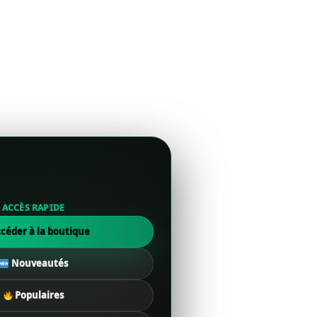
ACCÈS RAPIDE
céder à la boutique
Nouveautés
Populaires