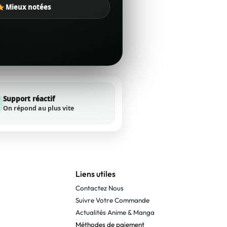
Mieux notées
Support réactif
On répond au plus vite
Liens utiles
Contactez Nous
Suivre Votre Commande
Actualités Anime & Manga
Méthodes de paiement