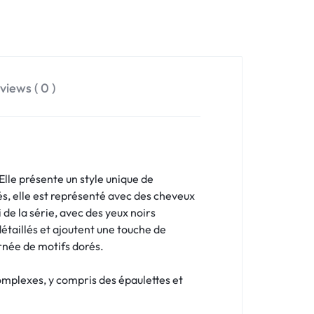
views ( 0 )
lle présente un style unique de
s, elle est représenté avec des cheveux
 de la série, avec des yeux noirs
étaillés et ajoutent une touche de
ornée de motifs dorés.
omplexes, y compris des épaulettes et