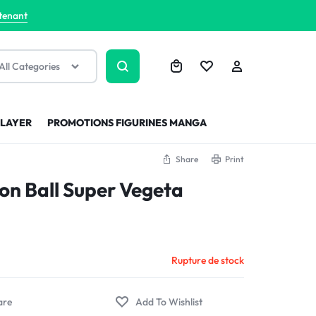
tenant
All Categories
SLAYER
PROMOTIONS FIGURINES MANGA
Share
Print
on Ball Super Vegeta
Rupture de stock