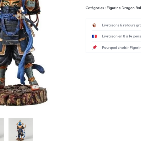
Catégories :
Figurine Dragon Bal
Livraisons & retours gr
Livraison en 8 à 14 jours
Pourquoi choisir Figuri