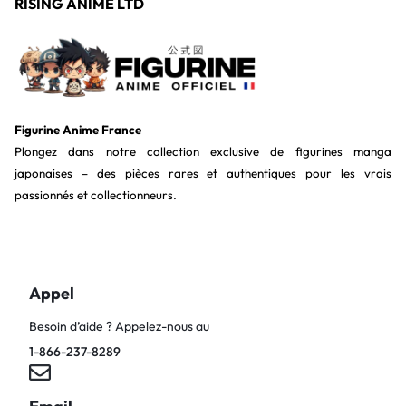
RISING ANIME LTD
Figurine Anime France
Plongez dans notre collection exclusive de figurines manga
japonaises – des pièces rares et authentiques pour les vrais
passionnés et collectionneurs.
Appel
Besoin d’aide ? Appelez-nous au
1-866-237-8289