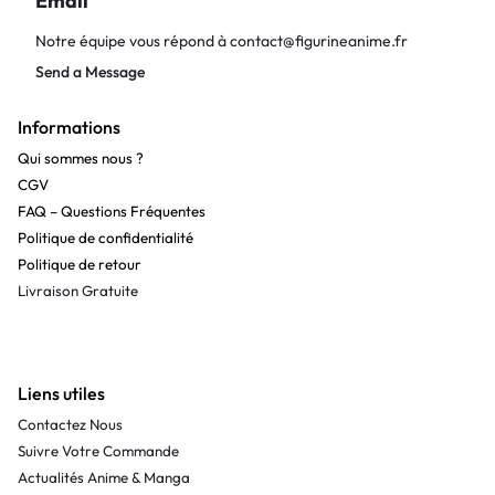
Email
Notre équipe vous répond à
contact@figurineanime.fr
Send a Message
Informations
Qui sommes nous ?
CGV
FAQ – Questions Fréquentes
Politique de confidentialité
Politique de retour
Livraison Gratuite
Liens utiles
Contactez Nous
Suivre Votre Commande
Actualités Anime & Manga