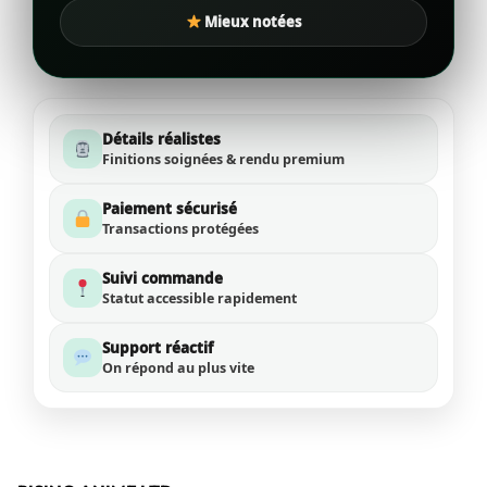
Mieux notées
Détails réalistes
Finitions soignées & rendu premium
Paiement sécurisé
Transactions protégées
Suivi commande
Statut accessible rapidement
Support réactif
On répond au plus vite