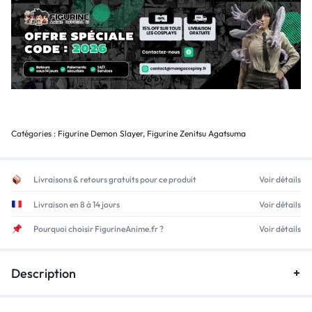
Catégories :
Figurine Demon Slayer
,
Figurine Zenitsu Agatsuma
Livraisons & retours gratuits pour ce produit
Voir détails
Livraison en 8 à 14 jours
Voir détails
Pourquoi choisir FigurineAnime.fr ?
Voir détails
Description