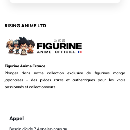
RISING ANIME LTD
Figurine Anime France
Plongez dans notre collection exclusive de figurines manga
japonaises – des pièces rares et authentiques pour les vrais
passionnés et collectionneurs.
Appel
Besoin d’aide ? Appelez-nous au