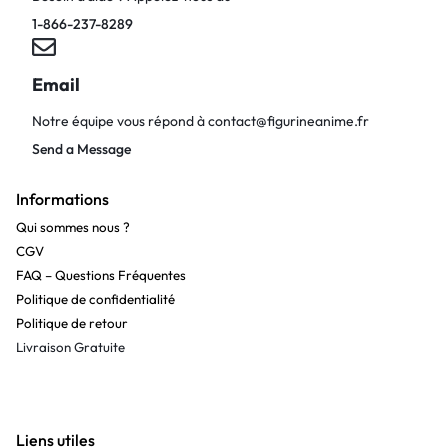
1-866-237-8289
Email
Notre équipe vous répond à
contact@figurineanime.fr
Send a Message
Informations
Qui sommes nous ?
CGV
FAQ – Questions Fréquentes
Politique de confidentialité
Politique de retour
Livraison Gratuite
Liens utiles