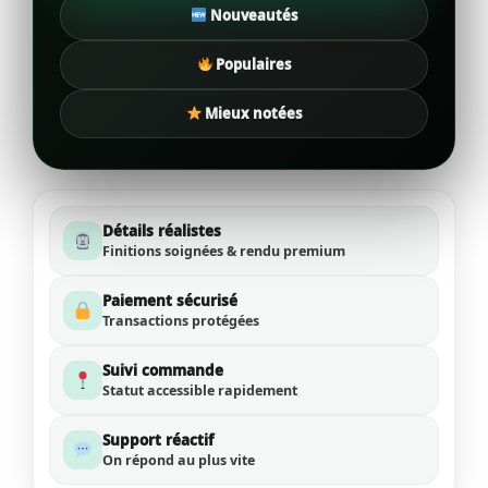
Nouveautés
Populaires
Mieux notées
Détails réalistes
Finitions soignées & rendu premium
Paiement sécurisé
Transactions protégées
Suivi commande
Statut accessible rapidement
Support réactif
On répond au plus vite