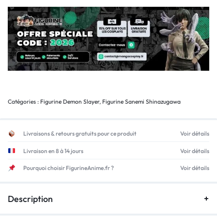
Catégories :
Figurine Demon Slayer
,
Figurine Sanemi Shinazugawa
Livraisons & retours gratuits pour ce produit
Voir détails
Livraison en 8 à 14 jours
Voir détails
Pourquoi choisir FigurineAnime.fr ?
Voir détails
Description