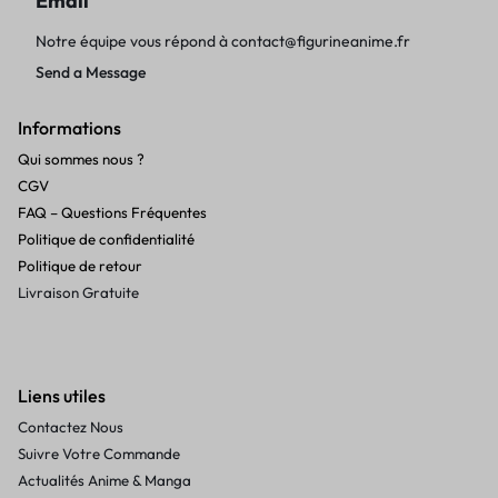
Email
Notre équipe vous répond à
contact@figurineanime.fr
Send a Message
Informations
Qui sommes nous ?
CGV
FAQ – Questions Fréquentes
Politique de confidentialité
Politique de retour
Livraison Gratuite
Liens utiles
Contactez Nous
Suivre Votre Commande
Actualités Anime & Manga