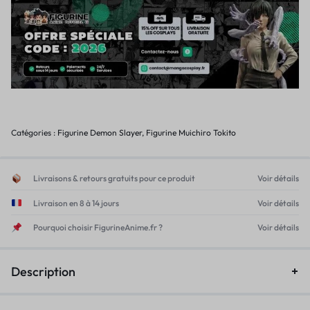
Catégories :
Figurine Demon Slayer
,
Figurine Muichiro Tokito
Livraisons & retours gratuits pour ce produit
Voir détails
Livraison en 8 à 14 jours
Voir détails
Pourquoi choisir FigurineAnime.fr ?
Voir détails
Description