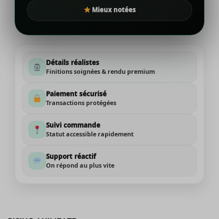
Mieux notées
Détails réalistes
Finitions soignées & rendu premium
Paiement sécurisé
Transactions protégées
Suivi commande
Statut accessible rapidement
Support réactif
On répond au plus vite