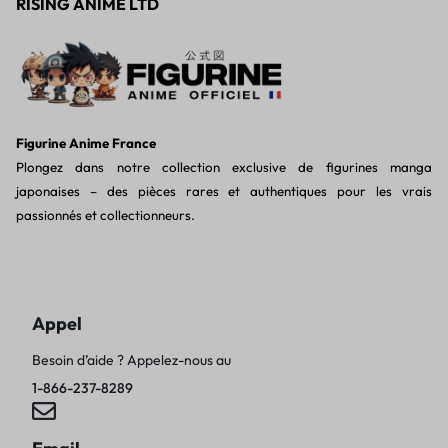
RISING ANIME LTD
Figurine Anime France
Plongez dans notre collection exclusive de figurines manga
japonaises – des pièces rares et authentiques pour les vrais
passionnés et collectionneurs.
Appel
Besoin d’aide ? Appelez-nous au
1-866-237-8289