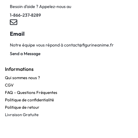
Besoin d’aide ? Appelez-nous au
1-866-237-8289
Email
Notre équipe vous répond à
contact@figurineanime.fr
Send a Message
Informations
Qui sommes nous ?
CGV
FAQ – Questions Fréquentes
Politique de confidentialité
Politique de retour
Livraison Gratuite