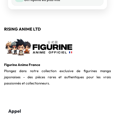
RISING ANIME LTD
Figurine Anime France
Plongez dans notre collection exclusive de figurines manga
japonaises – des pièces rares et authentiques pour les vrais
passionnés et collectionneurs.
Appel