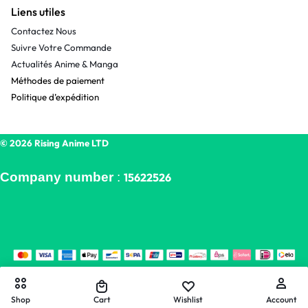
Liens utiles
Contactez Nous
Suivre Votre Commande
Actualités Anime & Manga
Méthodes de paiement
Politique d’expédition
© 2026 Rising Anime LTD
Company number
:
15622526
Shop
Cart
Wishlist
Account