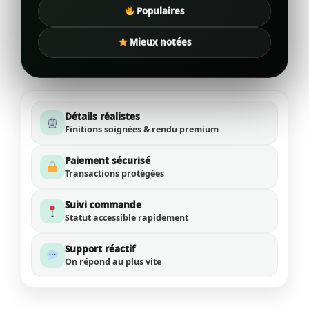
Populaires
Mieux notées
Détails réalistes
Finitions soignées & rendu premium
Paiement sécurisé
Transactions protégées
Suivi commande
Statut accessible rapidement
Support réactif
On répond au plus vite