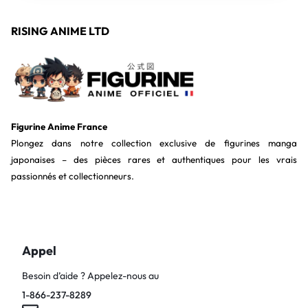
RISING ANIME LTD
Figurine Anime France
Plongez dans notre collection exclusive de figurines manga
japonaises – des pièces rares et authentiques pour les vrais
passionnés et collectionneurs.
Appel
Besoin d’aide ? Appelez-nous au
1-866-237-8289