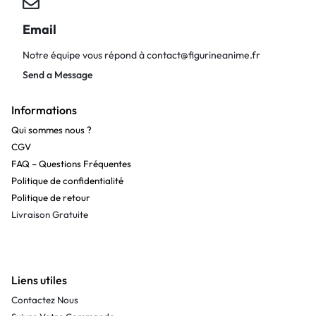
Email
Notre équipe vous répond à
contact@figurineanime.fr
Send a Message
Informations
Qui sommes nous ?
CGV
FAQ – Questions Fréquentes
Politique de confidentialité
Politique de retour
Livraison Gratuite
Liens utiles
Contactez Nous