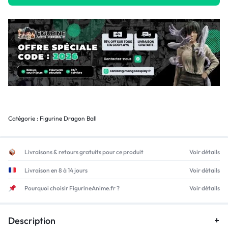
Catégorie :
Figurine Dragon Ball
Livraisons & retours gratuits pour ce produit
Voir détails
Livraison en 8 à 14 jours
Voir détails
Pourquoi choisir FigurineAnime.fr ?
Voir détails
Description