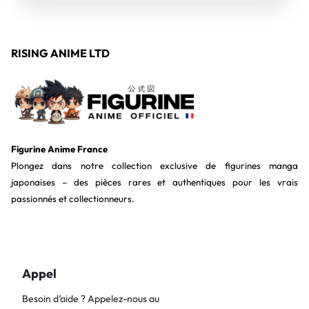
RISING ANIME LTD
Figurine Anime France
Plongez dans notre collection exclusive de figurines manga
japonaises – des pièces rares et authentiques pour les vrais
passionnés et collectionneurs.
Appel
Besoin d’aide ? Appelez-nous au