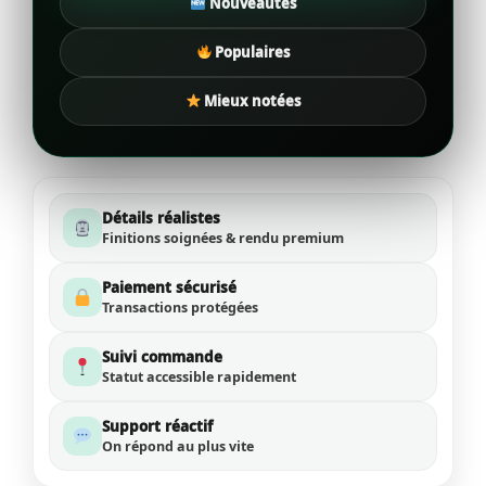
Nouveautés
Populaires
Mieux notées
Détails réalistes
Finitions soignées & rendu premium
Paiement sécurisé
Transactions protégées
Suivi commande
Statut accessible rapidement
Support réactif
On répond au plus vite