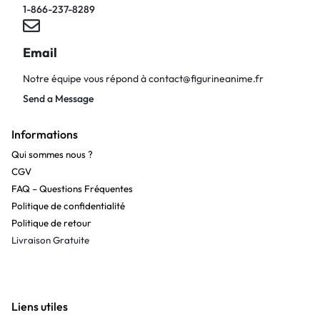
1-866-237-8289
Email
Notre équipe vous répond à
contact@figurineanime.fr
Send a Message
Informations
Qui sommes nous ?
CGV
FAQ – Questions Fréquentes
Politique de confidentialité
Politique de retour
Livraison Gratuite
Liens utiles