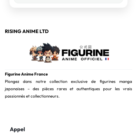
RISING ANIME LTD
Figurine Anime France
Plongez dans notre collection exclusive de figurines manga
japonaises – des pièces rares et authentiques pour les vrais
passionnés et collectionneurs.
Appel