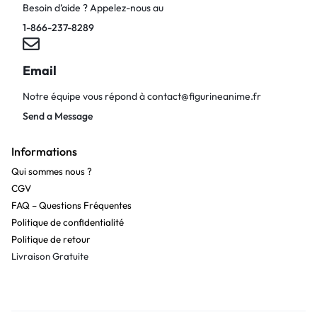
Besoin d’aide ? Appelez-nous au
1-866-237-8289
Email
Notre équipe vous répond à
contact@figurineanime.fr
Send a Message
Informations
Qui sommes nous ?
CGV
FAQ – Questions Fréquentes
Politique de confidentialité
Politique de retour
Livraison Gratuite