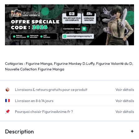
Catégories :
Figurine Manga
,
Figurine Monkey D.Luffy
,
Figurine Volonté du D
,
Nouvelle Collection Figurine Manga
Livraisons & retours gratuits pour ce produit
Voir détails
Livraison en 8 à 14 jours
Voir détails
Pourquoi choisir FigurineAnime.fr ?
Voir détails
Description