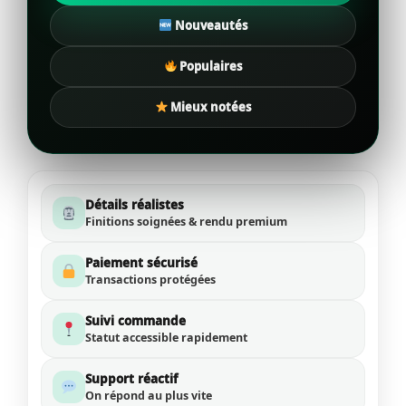
Nouveautés
Populaires
Mieux notées
Détails réalistes
Finitions soignées & rendu premium
Paiement sécurisé
Transactions protégées
Suivi commande
Statut accessible rapidement
Support réactif
On répond au plus vite