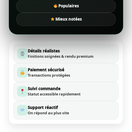
Populaires
Mieux notées
Détails réalistes
Finitions soignées & rendu premium
Paiement sécurisé
Transactions protégées
Suivi commande
Statut accessible rapidement
Support réactif
On répond au plus vite