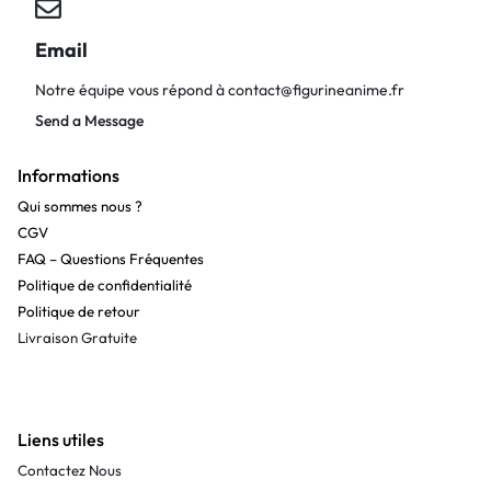
Email
Notre équipe vous répond à
contact@figurineanime.fr
Send a Message
Informations
Qui sommes nous ?
CGV
FAQ – Questions Fréquentes
Politique de confidentialité
Politique de retour
Livraison Gratuite
Liens utiles
Contactez Nous