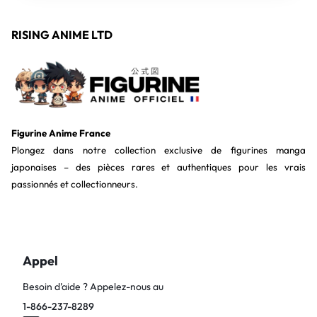
RISING ANIME LTD
Figurine Anime France
Plongez dans notre collection exclusive de figurines manga
japonaises – des pièces rares et authentiques pour les vrais
passionnés et collectionneurs.
Appel
Besoin d’aide ? Appelez-nous au
1-866-237-8289