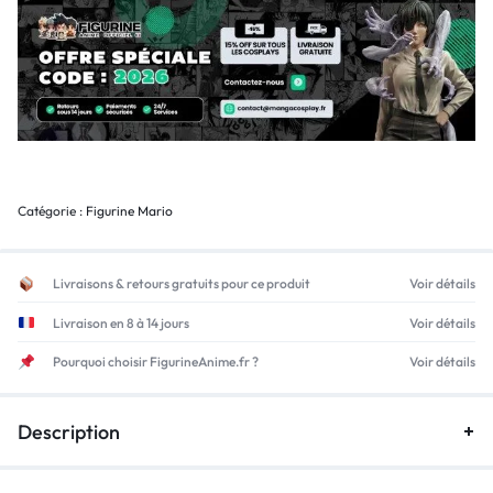
Catégorie :
Figurine Mario
Livraisons & retours gratuits pour ce produit
Voir détails
Livraison en 8 à 14 jours
Voir détails
Pourquoi choisir FigurineAnime.fr ?
Voir détails
Description