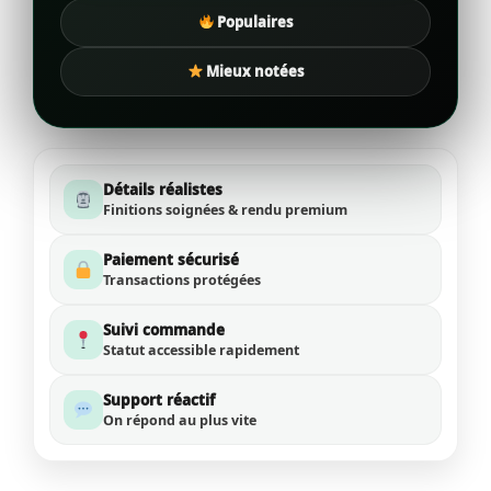
Populaires
Mieux notées
Détails réalistes
Finitions soignées & rendu premium
Paiement sécurisé
Transactions protégées
Suivi commande
Statut accessible rapidement
Support réactif
On répond au plus vite