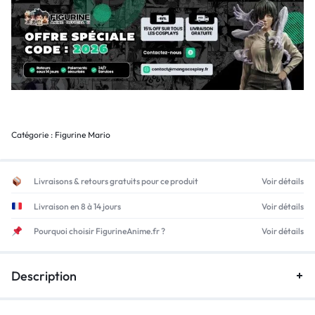
Catégorie :
Figurine Mario
Livraisons & retours gratuits pour ce produit
Voir détails
Livraison en 8 à 14 jours
Voir détails
Pourquoi choisir FigurineAnime.fr ?
Voir détails
Description