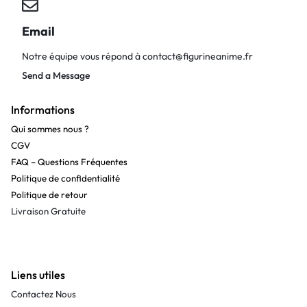
Email
Notre équipe vous répond à
contact@figurineanime.fr
Send a Message
Informations
Qui sommes nous ?
CGV
FAQ – Questions Fréquentes
Politique de confidentialité
Politique de retour
Livraison Gratuite
Liens utiles
Contactez Nous