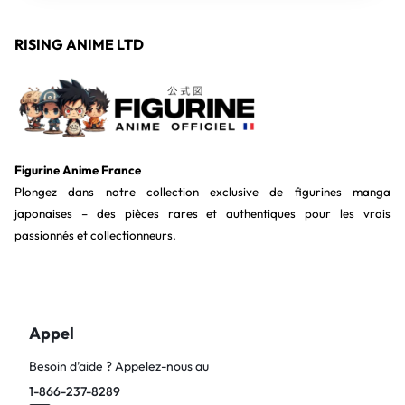
RISING ANIME LTD
Figurine Anime France
Plongez dans notre collection exclusive de figurines manga
japonaises – des pièces rares et authentiques pour les vrais
passionnés et collectionneurs.
Appel
Besoin d’aide ? Appelez-nous au
1-866-237-8289