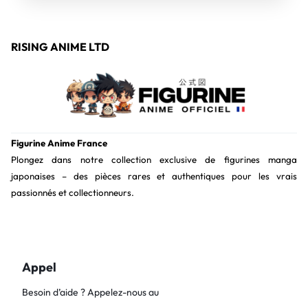
RISING ANIME LTD
Figurine Anime France
Plongez dans notre collection exclusive de figurines manga
japonaises – des pièces rares et authentiques pour les vrais
passionnés et collectionneurs.
Appel
Besoin d’aide ? Appelez-nous au