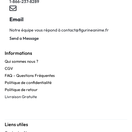
1-866-237-8289
Email
Notre équipe vous répond à
contact@figurineanime.fr
Send a Message
Informations
Qui sommes nous ?
CGV
FAQ – Questions Fréquentes
Politique de confidentialité
Politique de retour
Livraison Gratuite
Liens utiles