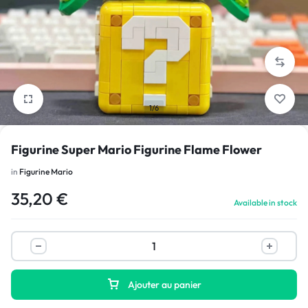
1/6
Figurine Super Mario Figurine Flame Flower
in
Figurine Mario
35,20
€
Available in stock
Ajouter au panier