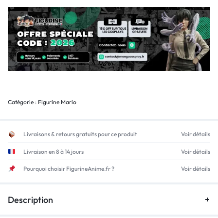
Catégorie :
Figurine Mario
Livraisons & retours gratuits pour ce produit
Voir détails
Livraison en 8 à 14 jours
Voir détails
Pourquoi choisir FigurineAnime.fr ?
Voir détails
Description