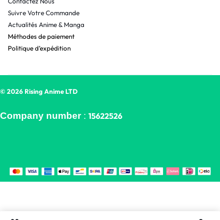
Contactez Nous
Suivre Votre Commande
Actualités Anime & Manga
Méthodes de paiement
Politique d’expédition
© 2026 Rising Anime LTD
Company number
:
15622526