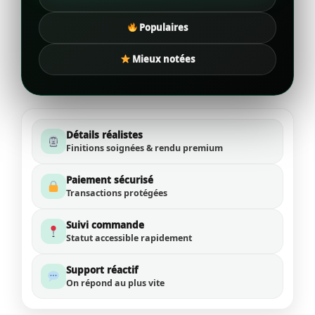
Populaires
Mieux notées
Détails réalistes
Finitions soignées & rendu premium
Paiement sécurisé
Transactions protégées
Suivi commande
Statut accessible rapidement
Support réactif
On répond au plus vite