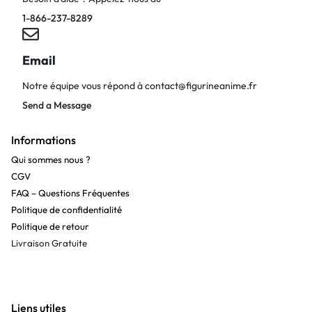
1-866-237-8289
Email
Notre équipe vous répond à
contact@figurineanime.fr
Send a Message
Informations
Qui sommes nous ?
CGV
FAQ – Questions Fréquentes
Politique de confidentialité
Politique de retour
Livraison Gratuite
Liens utiles