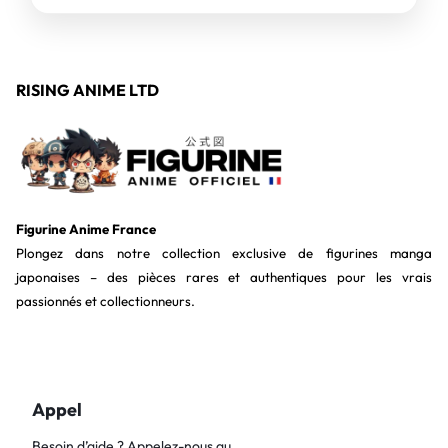
RISING ANIME LTD
Figurine Anime France
Plongez dans notre collection exclusive de figurines manga
japonaises – des pièces rares et authentiques pour les vrais
passionnés et collectionneurs.
Appel
Besoin d’aide ? Appelez-nous au