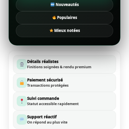
Nouveautés
Populaires
Mieux notées
Détails réalistes
Finitions soignées & rendu premium
Paiement sécurisé
Transactions protégées
Suivi commande
Statut accessible rapidement
Support réactif
On répond au plus vite