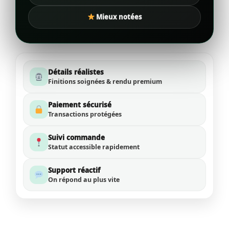
Mieux notées
Détails réalistes
Finitions soignées & rendu premium
Paiement sécurisé
Transactions protégées
Suivi commande
Statut accessible rapidement
Support réactif
On répond au plus vite