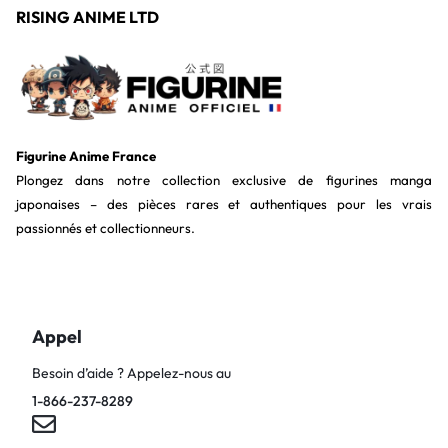
RISING ANIME LTD
Figurine Anime France
Plongez dans notre collection exclusive de figurines manga
japonaises – des pièces rares et authentiques pour les vrais
passionnés et collectionneurs.
Appel
Besoin d’aide ? Appelez-nous au
1-866-237-8289