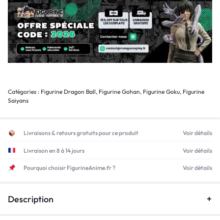
Catégories :
Figurine Dragon Ball
,
Figurine Gohan
,
Figurine Goku
,
Figurine
Saiyans
Livraisons & retours gratuits pour ce produit
Voir détails
Livraison en 8 à 14 jours
Voir détails
Pourquoi choisir FigurineAnime.fr ?
Voir détails
Description