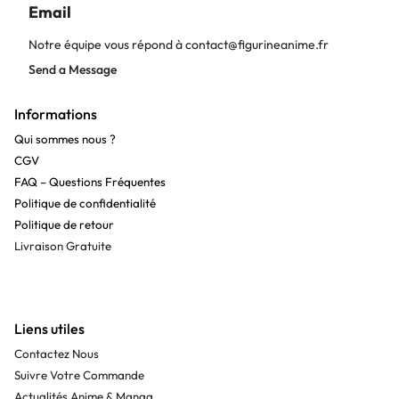
Email
Notre équipe vous répond à
contact@figurineanime.fr
Send a Message
Informations
Qui sommes nous ?
CGV
FAQ – Questions Fréquentes
Politique de confidentialité
Politique de retour
Livraison Gratuite
Liens utiles
Contactez Nous
Suivre Votre Commande
Actualités Anime & Manga