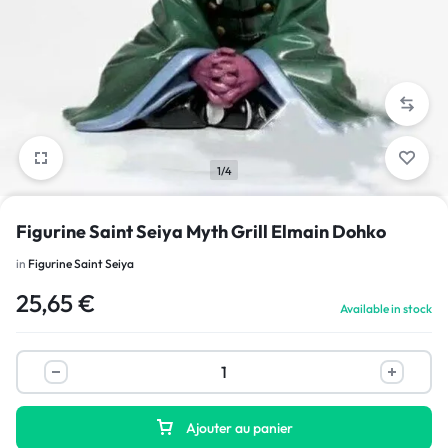
1/4
Figurine Saint Seiya Myth Grill Elmain Dohko
in
Figurine Saint Seiya
25,65
€
Available in stock
Ajouter au panier