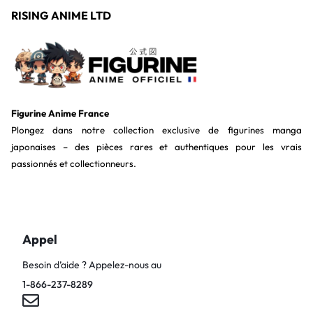
RISING ANIME LTD
Figurine Anime France
Plongez dans notre collection exclusive de figurines manga
japonaises – des pièces rares et authentiques pour les vrais
passionnés et collectionneurs.
Appel
Besoin d’aide ? Appelez-nous au
1-866-237-8289