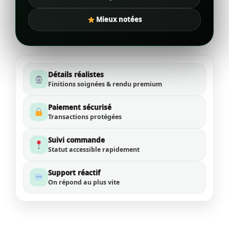
Mieux notées
Détails réalistes
Finitions soignées & rendu premium
Paiement sécurisé
Transactions protégées
Suivi commande
Statut accessible rapidement
Support réactif
On répond au plus vite