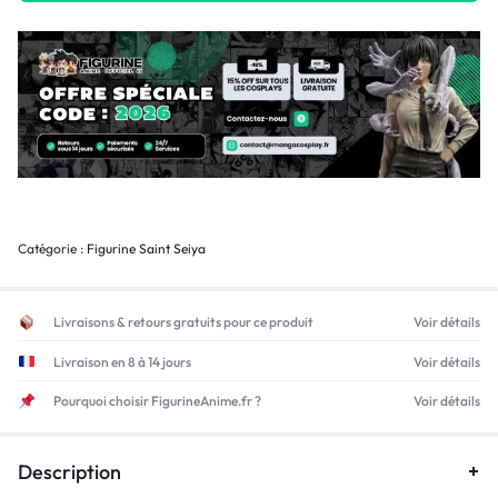
Catégorie :
Figurine Saint Seiya
Livraisons & retours gratuits pour ce produit
Voir détails
Livraison en 8 à 14 jours
Voir détails
Pourquoi choisir FigurineAnime.fr ?
Voir détails
Description