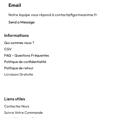
Email
Notre équipe vous répond à
contact@figurineanime.fr
Send a Message
Informations
Qui sommes nous ?
CGV
FAQ – Questions Fréquentes
Politique de confidentialité
Politique de retour
Livraison Gratuite
Liens utiles
Contactez Nous
Suivre Votre Commande