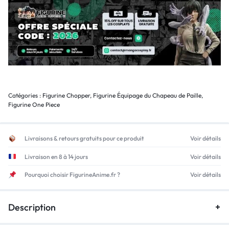
Catégories :
Figurine Chopper
,
Figurine Équipage du Chapeau de Paille
,
Figurine One Piece
Livraisons & retours gratuits pour ce produit
Voir détails
Livraison en 8 à 14 jours
Voir détails
Pourquoi choisir FigurineAnime.fr ?
Voir détails
Description