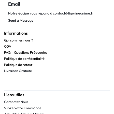
Email
Notre équipe vous répond à
contact@figurineanime.fr
Send a Message
Informations
Qui sommes nous ?
CGV
FAQ – Questions Fréquentes
Politique de confidentialité
Politique de retour
Livraison Gratuite
Liens utiles
Contactez Nous
Suivre Votre Commande