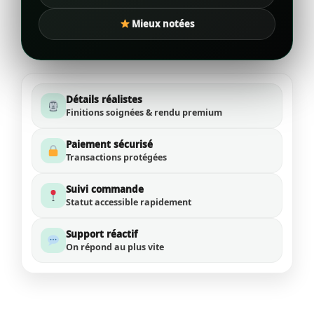
Mieux notées
Détails réalistes
Finitions soignées & rendu premium
Paiement sécurisé
Transactions protégées
Suivi commande
Statut accessible rapidement
Support réactif
On répond au plus vite