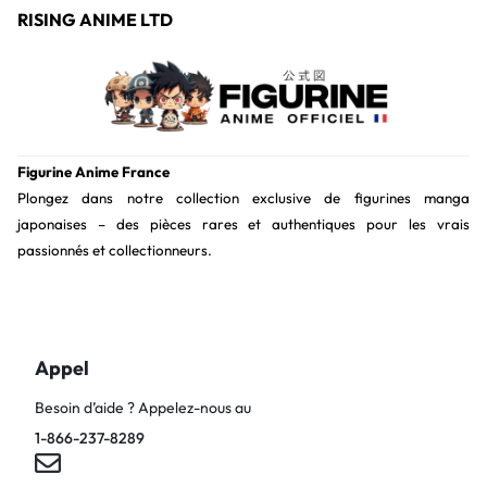
RISING ANIME LTD
Figurine Anime France
Plongez dans notre collection exclusive de figurines manga
japonaises – des pièces rares et authentiques pour les vrais
passionnés et collectionneurs.
Appel
Besoin d’aide ? Appelez-nous au
1-866-237-8289