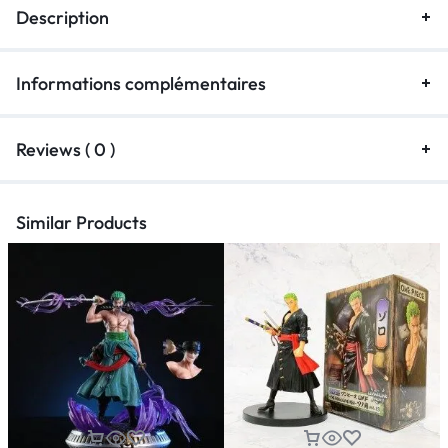
Description
Informations complémentaires
Reviews ( 0 )
Similar Products