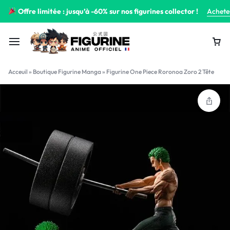
Offre limitée : jusqu’à -60% sur nos figurines collector !
Achete
Acceuil
»
Boutique Figurine Manga
»
Figurine One Piece Roronoa Zoro 2 Tête