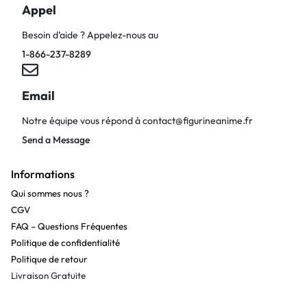
Appel
Besoin d’aide ? Appelez-nous au
1-866-237-8289
Email
Notre équipe vous répond à
contact@figurineanime.fr
Send a Message
Informations
Qui sommes nous ?
CGV
FAQ – Questions Fréquentes
Politique de confidentialité
Politique de retour
Livraison Gratuite