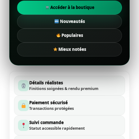
Accéder à la boutique
Nouveautés
Populaires
Mieux notées
Détails réalistes
Finitions soignées & rendu premium
Paiement sécurisé
Transactions protégées
Suivi commande
Statut accessible rapidement