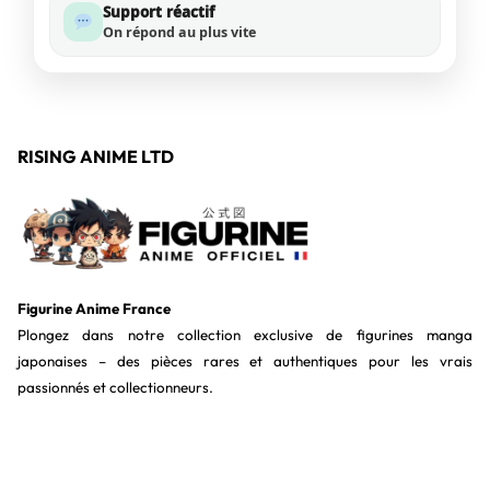
Support réactif
On répond au plus vite
RISING ANIME LTD
Figurine Anime France
Plongez dans notre collection exclusive de figurines manga
japonaises – des pièces rares et authentiques pour les vrais
passionnés et collectionneurs.