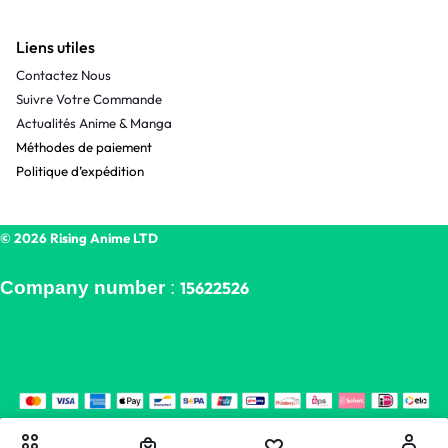
Liens utiles
Contactez Nous
Suivre Votre Commande
Actualités Anime & Manga
Méthodes de paiement
Politique d’expédition
© 2026 Rising Anime LTD
Company number
:
15622526