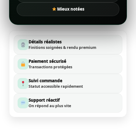
Mieux notées
Détails réalistes
Finitions soignées & rendu premium
Paiement sécurisé
Transactions protégées
Suivi commande
Statut accessible rapidement
Support réactif
On répond au plus vite