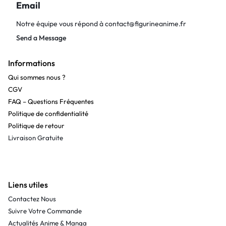
Email
Notre équipe vous répond à
contact@figurineanime.fr
Send a Message
Informations
Qui sommes nous ?
CGV
FAQ – Questions Fréquentes
Politique de confidentialité
Politique de retour
Livraison Gratuite
Liens utiles
Contactez Nous
Suivre Votre Commande
Actualités Anime & Manga