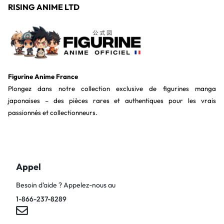
RISING ANIME LTD
Figurine Anime France
Plongez dans notre collection exclusive de figurines manga
japonaises – des pièces rares et authentiques pour les vrais
passionnés et collectionneurs.
Appel
Besoin d’aide ? Appelez-nous au
1-866-237-8289