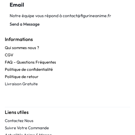
Email
Notre équipe vous répond à
contact@figurineanime.fr
Send a Message
Informations
Qui sommes nous ?
CGV
FAQ – Questions Fréquentes
Politique de confidentialité
Politique de retour
Livraison Gratuite
Liens utiles
Contactez Nous
Suivre Votre Commande