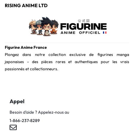
RISING ANIME LTD
Figurine Anime France
Plongez dans notre collection exclusive de figurines manga
japonaises – des pièces rares et authentiques pour les vrais
passionnés et collectionneurs.
Appel
Besoin d’aide ? Appelez-nous au
1-866-237-8289