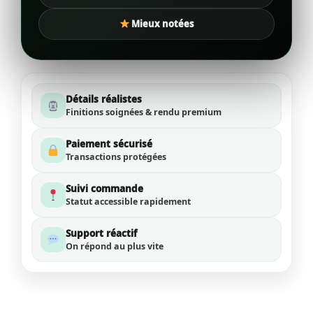
Mieux notées
Détails réalistes
Finitions soignées & rendu premium
Paiement sécurisé
Transactions protégées
Suivi commande
Statut accessible rapidement
Support réactif
On répond au plus vite