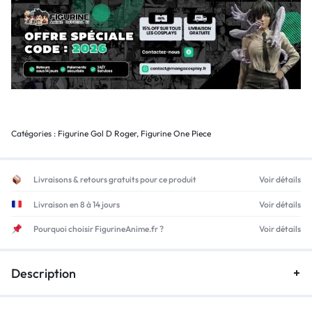
Catégories :
Figurine Gol D Roger
,
Figurine One Piece
Livraisons & retours gratuits pour ce produit
Voir détails
Livraison en 8 à 14 jours
Voir détails
Pourquoi choisir FigurineAnime.fr ?
Voir détails
Description