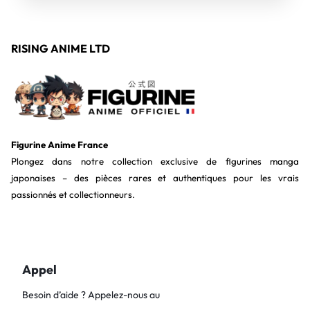
RISING ANIME LTD
Figurine Anime France
Plongez dans notre collection exclusive de figurines manga
japonaises – des pièces rares et authentiques pour les vrais
passionnés et collectionneurs.
Appel
Besoin d’aide ? Appelez-nous au