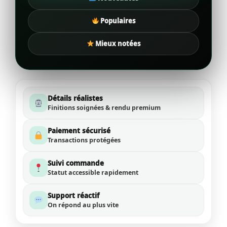
Populaires
Mieux notées
Détails réalistes
Finitions soignées & rendu premium
Paiement sécurisé
Transactions protégées
Suivi commande
Statut accessible rapidement
Support réactif
On répond au plus vite