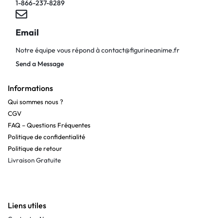
1-866-237-8289
Email
Notre équipe vous répond à
contact@figurineanime.fr
Send a Message
Informations
Qui sommes nous ?
CGV
FAQ – Questions Fréquentes
Politique de confidentialité
Politique de retour
Livraison Gratuite
Liens utiles