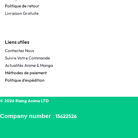
Politique de retour
Livraison Gratuite
Liens utiles
Contactez Nous
Suivre Votre Commande
Actualités Anime & Manga
Méthodes de paiement
Politique d’expédition
© 2026 Rising Anime LTD
Company number
:
15622526