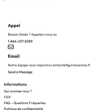
Appel
Besoin d’aide ? Appelez-nous au
1-866-237-8289
Email
Notre équipe vous répond à
contact@figurineanime.fr
Send a Message
Informations
Qui sommes nous ?
CGV
FAQ – Questions Fréquentes
Politique de confidentialité