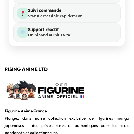
Suivi commande
Statut accessible rapidement
Support réactif
On répond au plus vite
RISING ANIME LTD
Figurine Anime France
Plongez dans notre collection exclusive de figurines manga
japonaises – des pièces rares et authentiques pour les vrais
passionnés et collectionneurs.