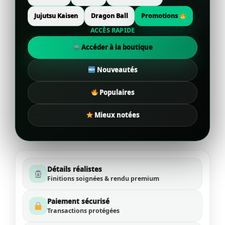
Jujutsu Kaisen
Dragon Ball
Promotions
ACCÈS RAPIDE
Accéder à la boutique
Nouveautés
Populaires
Mieux notées
Détails réalistes
Finitions soignées & rendu premium
Paiement sécurisé
Transactions protégées