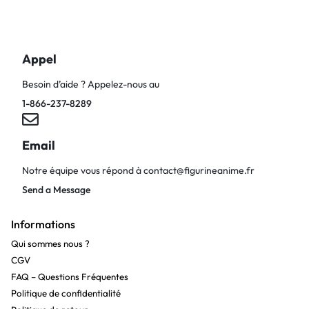
Appel
Besoin d’aide ? Appelez-nous au
1-866-237-8289
Email
Notre équipe vous répond à
contact@figurineanime.fr
Send a Message
Informations
Qui sommes nous ?
CGV
FAQ – Questions Fréquentes
Politique de confidentialité