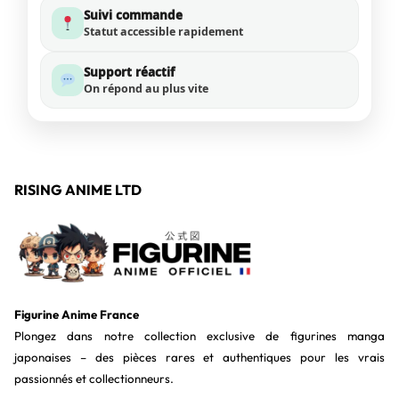
Suivi commande
Statut accessible rapidement
Support réactif
On répond au plus vite
RISING ANIME LTD
Figurine Anime France
Plongez dans notre collection exclusive de figurines manga
japonaises – des pièces rares et authentiques pour les vrais
passionnés et collectionneurs.