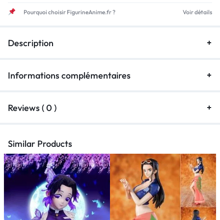
Pourquoi choisir FigurineAnime.fr ?
Voir détails
Description
Informations complémentaires
Reviews ( 0 )
Similar Products