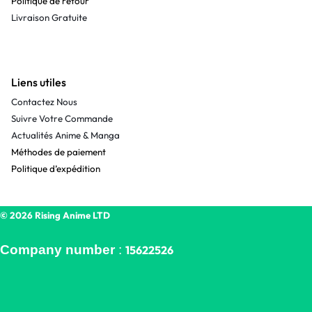
Politique de retour
Livraison Gratuite
Liens utiles
Contactez Nous
Suivre Votre Commande
Actualités Anime & Manga
Méthodes de paiement
Politique d’expédition
© 2026 Rising Anime LTD
Company number
:
15622526