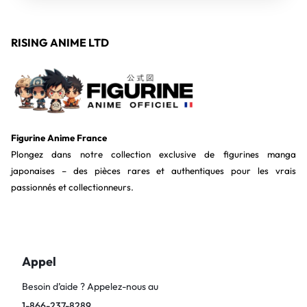
RISING ANIME LTD
Figurine Anime France
Plongez dans notre collection exclusive de figurines manga
japonaises – des pièces rares et authentiques pour les vrais
passionnés et collectionneurs.
Appel
Besoin d’aide ? Appelez-nous au
1-866-237-8289