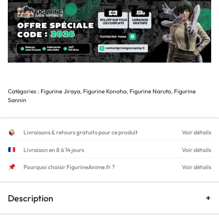
Catégories :
Figurine Jiraya
,
Figurine Konoha
,
Figurine Naruto
,
Figurine
Sannin
Livraisons & retours gratuits pour ce produit
Voir détails
Livraison en 8 à 14 jours
Voir détails
Pourquoi choisir FigurineAnime.fr ?
Voir détails
Description