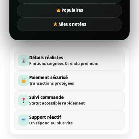
Populaires
Mieux notées
Détails réalistes
Finitions soignées & rendu premium
Paiement sécurisé
Transactions protégées
Suivi commande
Statut accessible rapidement
Support réactif
On répond au plus vite