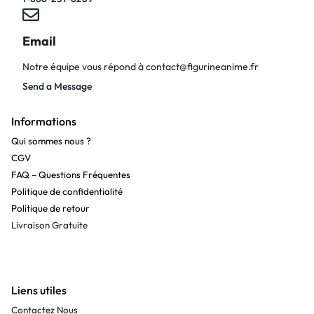
Email
Notre équipe vous répond à
contact@figurineanime.fr
Send a Message
Informations
Qui sommes nous ?
CGV
FAQ – Questions Fréquentes
Politique de confidentialité
Politique de retour
Livraison Gratuite
Liens utiles
Contactez Nous